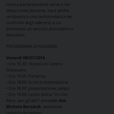
nostra partecipazione serve a noi
stessi come persone, ma è anche
un dovere e una testimonianza nei
confronti degli aderenti a cui
prestiamo un servizio associativo o
educativo.
PROGRAMMA DI MASSIMA
Venerdì 08/07/2016
• Ore 15.30: ritrovo c/o Centro
Diocesano
• Ore 16.00: Partenza
• Ore 18.00: Arrivi e sistemazione
• Ore 18.30: presentazione campo
• Ore 19.00: Lectio divina “Un Dio
Altro, per gli altri” presiede
don
Michele Bernardi
, assistente
unitario diocesano