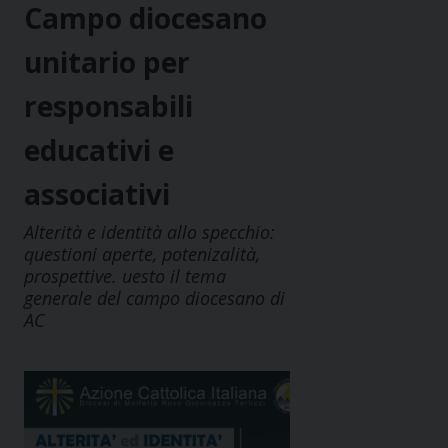
Campo diocesano
unitario per
responsabili
educativi e
associativi
Alterità e identità allo specchio:
questioni aperte, potenizalità,
prospettive. uesto il tema
generale del campo diocesano di
AC