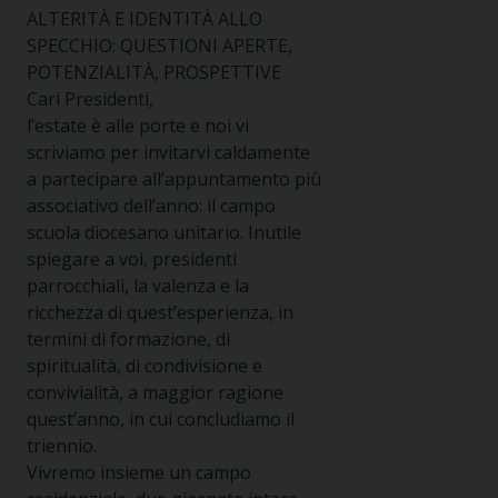
ALTERITÀ E IDENTITÀ ALLO
SPECCHIO: QUESTIONI APERTE,
POTENZIALITÀ, PROSPETTIVE
Cari Presidenti,
l’estate è alle porte e noi vi
scriviamo per invitarvi caldamente
a partecipare all’appuntamento più
associativo dell’anno: il campo
scuola diocesano unitario. Inutile
spiegare a voi, presidenti
parrocchiali, la valenza e la
ricchezza di quest’esperienza, in
termini di formazione, di
spiritualità, di condivisione e
convivialità, a maggior ragione
quest’anno, in cui concludiamo il
triennio.
Vivremo insieme un campo