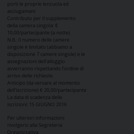
porti le proprie lenzuola ed
asciugamani
Contributo per il supplemento
della camera singola:
€
10,00/partecipante (a notte)
N.B.: Il numero delle camere
singole è limitato (abbiamo a
disposizione 7 camere singole) e le
assegnazioni dell’alloggio
avverranno rispettando l’ordine di
arrivo delle richieste.
Anticipo (da versare al momento
dell’iscrizione)
€ 20,00/partecipante
La data di scadenza delle
iscrizioni:
15 GIUGNO 2016
Per ulteriori informazioni
rivolgersi alla Segreteria
Organizzativa