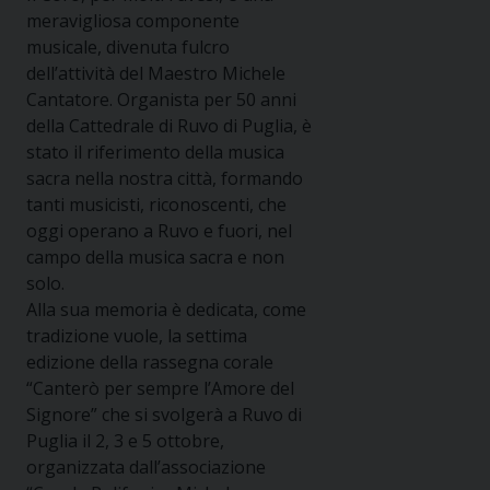
meravigliosa componente
musicale, divenuta fulcro
dell’attività del Maestro Michele
Cantatore. Organista per 50 anni
della Cattedrale di Ruvo di Puglia, è
stato il riferimento della musica
sacra nella nostra città, formando
tanti musicisti, riconoscenti, che
oggi operano a Ruvo e fuori, nel
campo della musica sacra e non
solo.
Alla sua memoria è dedicata, come
tradizione vuole, la settima
edizione della rassegna corale
“Canterò per sempre l’Amore del
Signore” che si svolgerà a Ruvo di
Puglia il 2, 3 e 5 ottobre,
organizzata dall’associazione