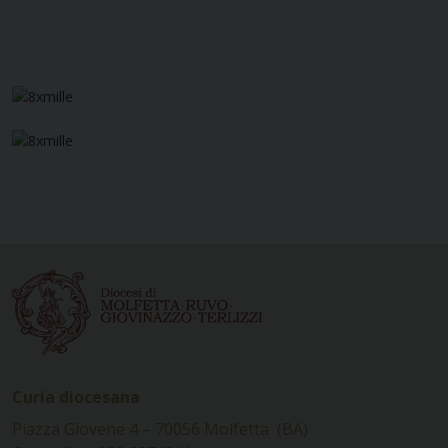
Curia diocesana
Piazza Giovene 4 – 70056 Molfetta (BA)