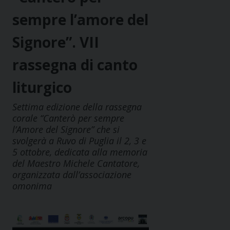
sempre l’amore del
Signore”. VII
rassegna di canto
liturgico
Settima edizione della rassegna
corale “Canterò per sempre
l’Amore del Signore” che si
svolgerà a Ruvo di Puglia il 2, 3 e
5 ottobre, dedicata alla memoria
del Maestro Michele Cantatore,
organizzata dall’associazione
omonima