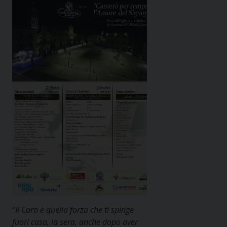
“
Il Coro è quella forza che ti spinge
fuori casa, la sera, anche dopo aver