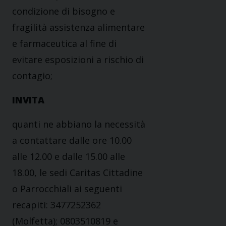
condizione di bisogno e
fragilità assistenza alimentare
e farmaceutica al fine di
evitare esposizioni a rischio di
contagio;
INVITA
quanti ne abbiano la necessità
a contattare dalle ore 10.00
alle 12.00 e dalle 15.00 alle
18.00, le sedi Caritas Cittadine
o Parrocchiali ai seguenti
recapiti: 3477252362
(Molfetta); 0803510819 e