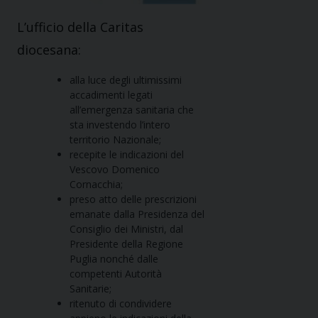
L’ufficio della Caritas
diocesana:
alla luce degli ultimissimi
accadimenti legati
all’emergenza sanitaria che
sta investendo l’intero
territorio Nazionale;
recepite le indicazioni del
Vescovo Domenico
Cornacchia;
preso atto delle prescrizioni
emanate dalla Presidenza del
Consiglio dei Ministri, dal
Presidente della Regione
Puglia nonché dalle
competenti Autorità
Sanitarie;
ritenuto di condividere