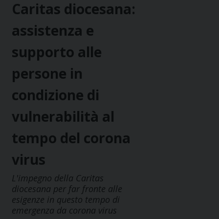
Caritas diocesana:
assistenza e
supporto alle
persone in
condizione di
vulnerabilità al
tempo del corona
virus
L'impegno della Caritas
diocesana per far fronte alle
esigenze in questo tempo di
emergenza da corona virus