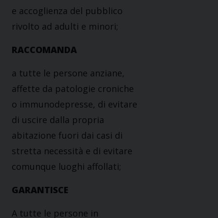
e accoglienza del pubblico
rivolto ad adulti e minori;
RACCOMANDA
a tutte le persone anziane,
affette da patologie croniche
o immunodepresse, di evitare
di uscire dalla propria
abitazione fuori dai casi di
stretta necessità e di evitare
comunque luoghi affollati;
GARANTISCE
A tutte le persone in