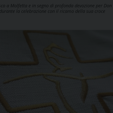
esco a Molfetta e in segno di profonda devozione per Don
durante la celebrazione con il ricamo della sua croce