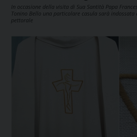
In occasione della visita di Sua Santità Papa Franc
Tonino Bello una particolare casula sarà indossata 
pettorale