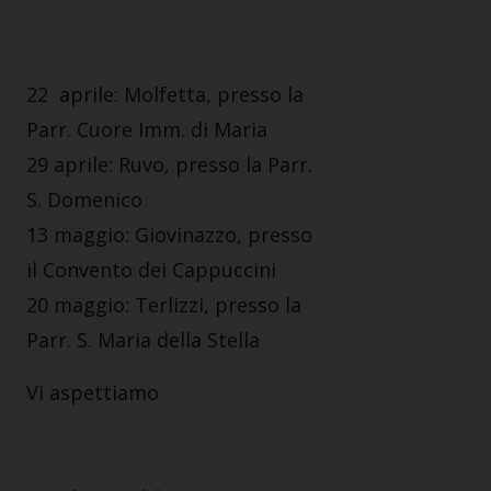
22 aprile: Molfetta, presso la
Parr. Cuore Imm. di Maria
29 aprile: Ruvo, presso la Parr.
S. Domenico
13 maggio: Giovinazzo, presso
il Convento dei Cappuccini
20 maggio: Terlizzi, presso la
Parr. S. Maria della Stella
Vi aspettiamo