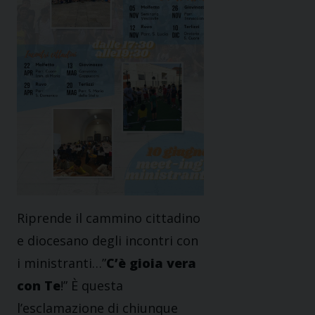
Riprende il cammino cittadino
e diocesano degli incontri con
i ministranti…”
C’è gioia vera
con Te
!” È questa
l’esclamazione di chiunque