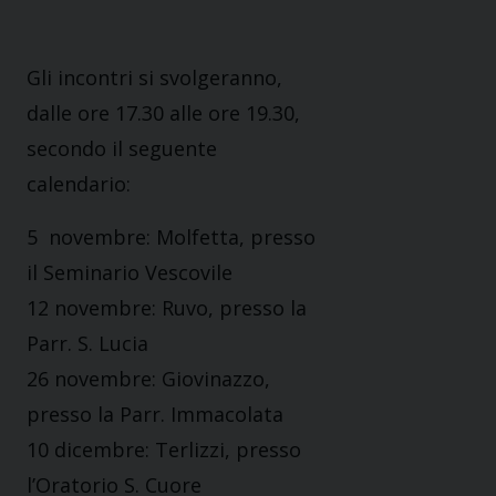
Gli incontri si svolgeranno,
dalle ore 17.30 alle ore 19.30,
secondo il seguente
calendario:
5 novembre: Molfetta, presso
il Seminario Vescovile
12 novembre: Ruvo, presso la
Parr. S. Lucia
26 novembre: Giovinazzo,
presso la Parr. Immacolata
10 dicembre: Terlizzi, presso
l’Oratorio S. Cuore