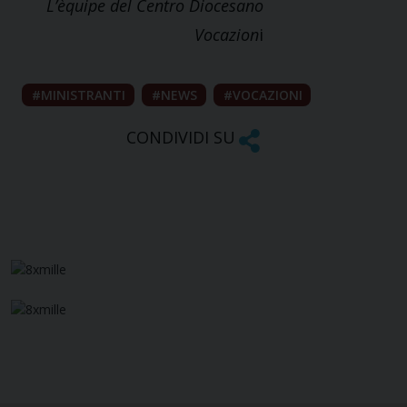
L’èquipe del Centro Diocesano
Vocazion
i
MINISTRANTI
NEWS
VOCAZIONI
CONDIVIDI SU