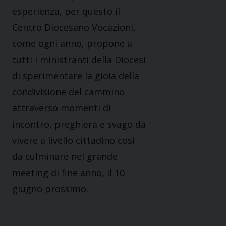
esperienza, per questo il
Centro Diocesano Vocazioni,
come ogni anno, propone a
tutti i ministranti della Diocesi
di sperimentare la gioia della
condivisione del cammino
attraverso momenti di
incontro, preghiera e svago da
vivere a livello cittadino così
da culminare nel grande
meeting di fine anno, il 10
giugno prossimo.