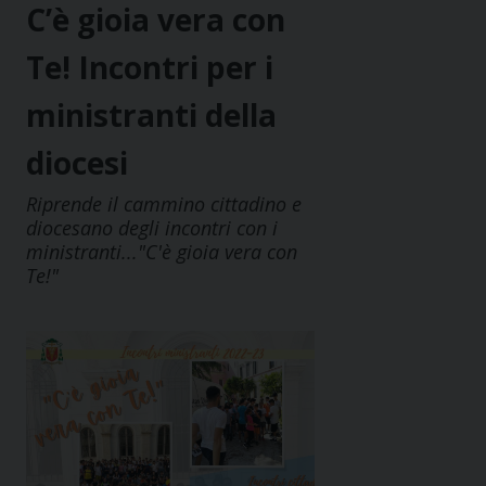
C’è gioia vera con
Te! Incontri per i
ministranti della
diocesi
Riprende il cammino cittadino e
diocesano degli incontri con i
ministranti..."C'è gioia vera con
Te!"