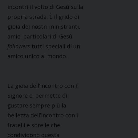
incontri il volto di Gesù sulla
propria strada. È il grido di
gioia dei nostri ministranti,
amici particolari di Gesù,
followers
tutti speciali di un
amico unico al mondo.
La gioia dell’incontro con il
Signore ci permette di
gustare sempre più la
bellezza dell’incontro con i
fratelli e sorelle che
condividono questa