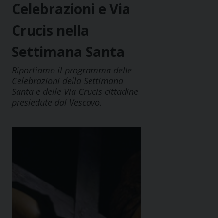
Celebrazioni e Via
Crucis nella
Settimana Santa
Riportiamo il programma delle
Celebrazioni della Settimana
Santa e delle Via Crucis cittadine
presiedute dal Vescovo.