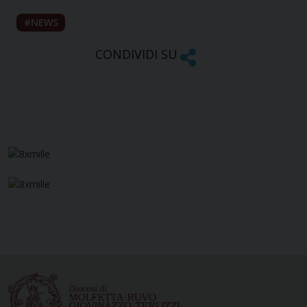
NEWS
CONDIVIDI SU