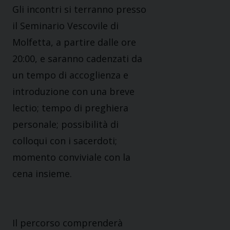
Gli incontri si terranno presso
il Seminario Vescovile di
Molfetta, a partire dalle ore
20:00, e saranno cadenzati da
un tempo di accoglienza e
introduzione con una breve
lectio; tempo di preghiera
personale; possibilità di
colloqui con i sacerdoti;
momento conviviale con la
cena insieme.
Il percorso comprenderà