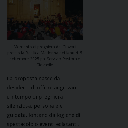
Momento di preghiera dei Giovani
presso la Basilica Madonna dei Martiri. 5
settembre 2025 ph. Servizio Pastorale
Giovanile
La proposta nasce dal
desiderio di offrire ai giovani
un tempo di preghiera
silenziosa, personale e
guidata, lontano da logiche di
spettacolo o eventi eclatanti.