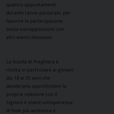
quattro appuntamenti
durante l’anno pastorale, per
favorire la partecipazione
senza sovrapposizioni con
altri eventi diocesani.
La Scuola di Preghiera è
rivolta in particolare ai giovani
dai 18 ai 35 anni che
desiderano approfondire la
propria relazione con il
Signore e vivere un’esperienza
di fede più autentica e