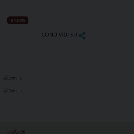
NEWS
CONDIVIDI SU