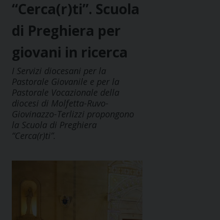
“Cerca(r)ti”. Scuola
di Preghiera per
giovani in ricerca
I Servizi diocesani per la
Pastorale Giovanile e per la
Pastorale Vocazionale della
diocesi di Molfetta-Ruvo-
Giovinazzo-Terlizzi propongono
la Scuola di Preghiera
“Cerca(r)ti”.