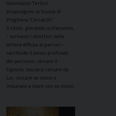
Giovinazzo-Terlizzi
propongono la Scuola di
Preghiera “Cerca(r)ti”.
Il titolo, giocando sull’accento,
– scrivono i direttori nella
lettera diffusa ai parroci –
racchiude il senso profondo
del percorso: cercare il
Signore, lasciarsi cercare da
Lui, cercare se stessi e
imparare a stare con se stessi.