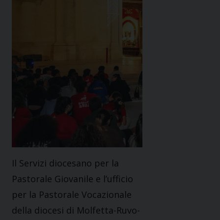
Il Servizi diocesano per la
Pastorale Giovanile e l’ufficio
per la Pastorale Vocazionale
della diocesi di Molfetta-Ruvo-