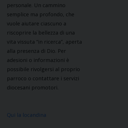
personale. Un cammino
semplice ma profondo, che
vuole aiutare ciascuno a
riscoprire la bellezza di una
vita vissuta “in ricerca”, aperta
alla presenza di Dio. Per
adesioni o informazioni è
possibile rivolgersi al proprio
parroco o contattare i servizi
diocesani promotori.
Qui la locandina