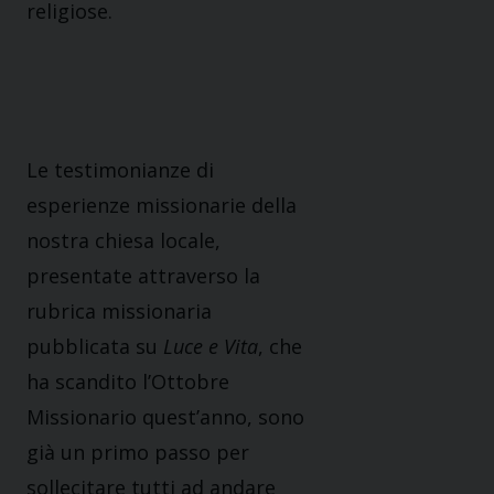
religiose.
Le testimonianze di
esperienze missionarie della
nostra chiesa locale,
presentate attraverso la
rubrica missionaria
pubblicata su
Luce e Vita
, che
ha scandito l’Ottobre
Missionario quest’anno, sono
già un primo passo per
sollecitare tutti ad andare