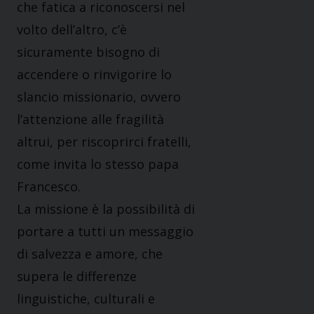
che fatica a riconoscersi nel
volto dell’altro, c’è
sicuramente bisogno di
accendere o rinvigorire lo
slancio missionario, ovvero
l’attenzione alle fragilità
altrui, per riscoprirci fratelli,
come invita lo stesso papa
Francesco.
La missione è la possibilità di
portare a tutti un messaggio
di salvezza e amore, che
supera le differenze
linguistiche, culturali e