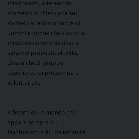
missionario, alternando
momenti di riflessione sul
Vangelo a testimonianze di
uomini e donne che vivono la
missione come stile di vita;
saranno proposte attività,
dinamiche di gruppo,
esperienze di prossimità e
volontariato.
A fronte di un mondo che
appare sempre più
frantumato e di una umanità