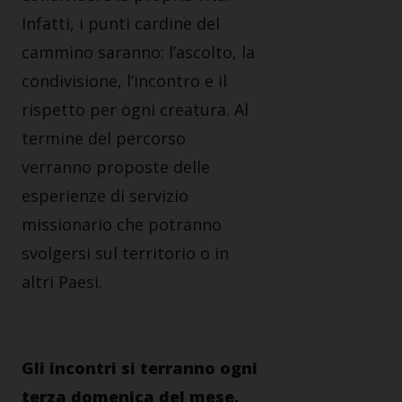
Infatti, i punti cardine del
cammino saranno: l’ascolto, la
condivisione, l’incontro e il
rispetto per ogni creatura. Al
termine del percorso
verranno proposte delle
esperienze di servizio
missionario che potranno
svolgersi sul territorio o in
altri Paesi.
Gli incontri si terranno ogni
terza domenica del mese,