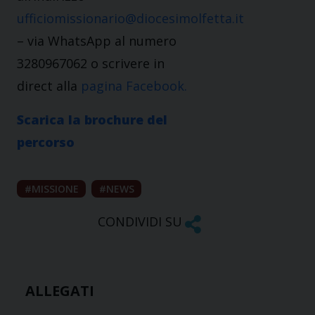
ufficiomissionario@diocesimolfetta.it
– via WhatsApp al numero
3280967062 o scrivere in
direct alla
pagina Facebook.
Scarica la brochure del
percorso
MISSIONE
NEWS
CONDIVIDI SU
ALLEGATI