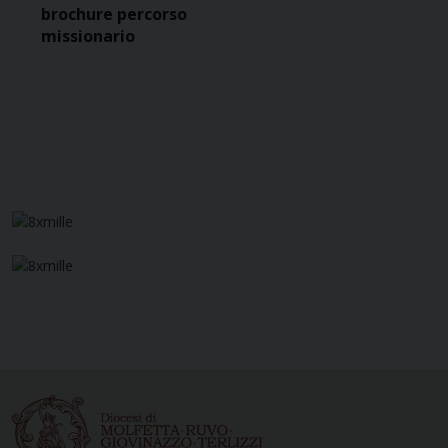
brochure percorso
missionario