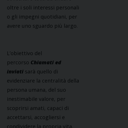
oltre i soli interessi personali
o gli impegni quotidiani, per
avere uno sguardo più largo.
L’obiettivo del
percorso
Chiamati ed
inviati
sarà quello di
evidenziare la centralità della
persona umana, del suo
inestimabile valore, per
scoprirsi amati, capaci di
accettarsi, accogliersi e
condividere la propria vita.