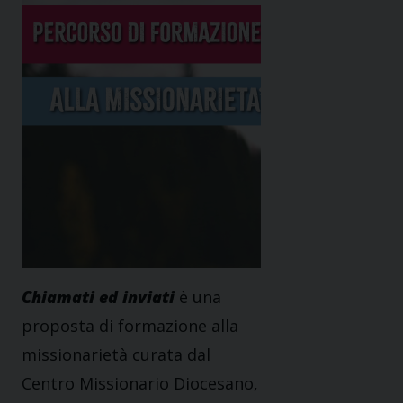
Chiamati ed inviati
è una
proposta di formazione alla
missionarietà curata dal
Centro Missionario Diocesano,