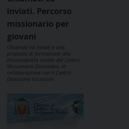
inviati. Percorso
missionario per
giovani
Chiamati ed inviati è una
proposta di formazione alla
missionarietà curata dal Centro
Missionario Diocesano, in
collaborazione con il Centro
Diocesano Vocazioni.