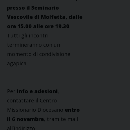
presso il Seminario
Vescovile di Molfetta, dalle
ore 15.00 alle ore 19.30
.
Tutti gli incontri
termineranno con un
momento di condivisione
agapica.
Per
info e adesioni
,
contattare il Centro
Missionario Diocesano
entro
il 6 novembre
, tramite mail
all’indirizzo