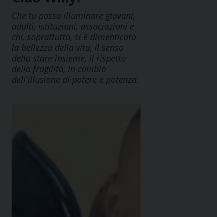
Che tu possa illuminare giovani,
adulti, istituzioni, associazioni e
chi, soprattutto, si è dimenticato
la bellezza della vita, il senso
dello stare insieme, il rispetto
della fragilità, in cambio
dell'illusione di potere e potenza.