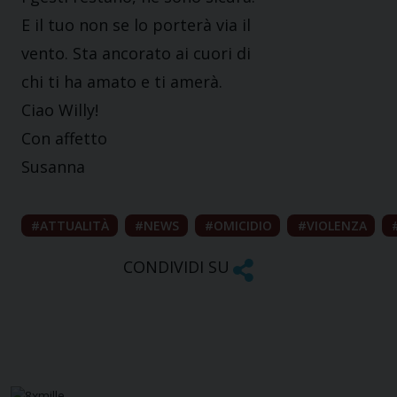
E il tuo non se lo porterà via il
vento. Sta ancorato ai cuori di
chi ti ha amato e ti amerà.
Ciao Willy!
Con affetto
Susanna
ATTUALITÀ
NEWS
OMICIDIO
VIOLENZA
CONDIVIDI SU