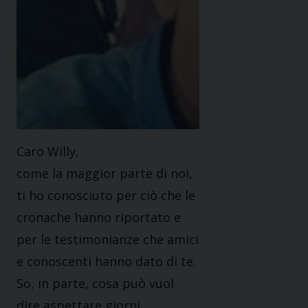
Caro Willy,
come la maggior parte di noi,
ti ho conosciuto per ciò che le
cronache hanno riportato e
per le testimonianze che amici
e conoscenti hanno dato di te.
So, in parte, cosa può vuol
dire aspettare giorni