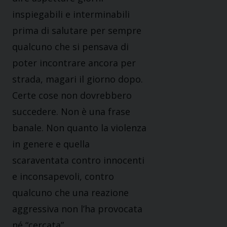
inspiegabili e interminabili
prima di salutare per sempre
qualcuno che si pensava di
poter incontrare ancora per
strada, magari il giorno dopo.
Certe cose non dovrebbero
succedere. Non è una frase
banale. Non quanto la violenza
in genere e quella
scaraventata contro innocenti
e inconsapevoli, contro
qualcuno che una reazione
aggressiva non l’ha provocata
né “cercata”.