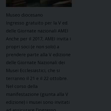
Museo diocesano
Ingresso gratuito per la V ed.
delle Giornate nazionali AMEI
Anche per il 2017, AMEI invita i
propri soci (e non solo) a
prendere parte alla V edizione
delle Giornate Nazionali dei
Musei Ecclesiastici, che si
terranno il 21 e il 22 ottobre.
Nel corso della
manifestazione (giunta alla V
edizione) i musei sono invitati
ad assicurare l’ingresso