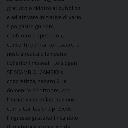
gratuito o ridotto al pubblico
e ad attivare iniziative di vario
tipo (visite guidate,
conferenze, spettacoli,
concerti) per far conoscere la
nostra realtà e le nostre
collezioni museali. Lo slogan
SE SCAMBIO, CAMBIO si
concretizza, sabato 21 e
domenica 22 ottobre, con
l’iniziativa in collaborazione
con la Caritas che prevede
l’ingresso gratuito in cambio
di materiale scolastico da