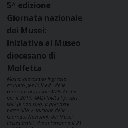
5^ edizione
Giornata nazionale
dei Musei:
iniziativa al Museo
diocesano di
Molfetta
Museo diocesano Ingresso
gratuito per la V ed. delle
Giornate nazionali AMEI Anche
per il 2017, AMEI invita i propri
soci (e non solo) a prendere
parte alla V edizione delle
Giornate Nazionali dei Musei
Ecclesiastici, che si terranno il 21