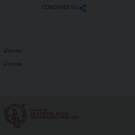
CONDIVIDI SU