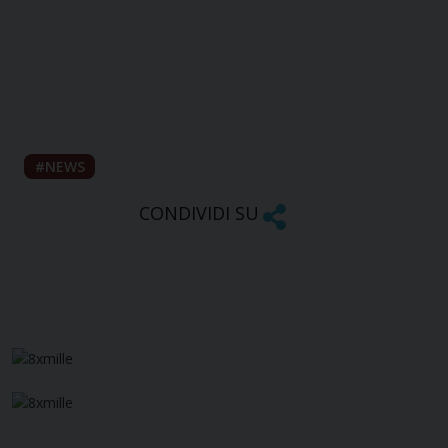
NEWS
CONDIVIDI SU