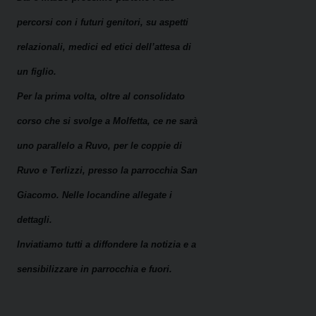
percorsi con i futuri genitori, su aspetti
relazionali, medici ed etici dell’attesa di
un figlio.
Per la prima volta, oltre al consolidato
corso che si svolge a Molfetta, ce ne sarà
uno parallelo a Ruvo, per le coppie di
Ruvo e Terlizzi, presso la parrocchia San
Giacomo. Nelle locandine allegate i
dettagli.
Inviatiamo tutti a diffondere la notizia e a
sensibilizzare in parrocchia e fuori.