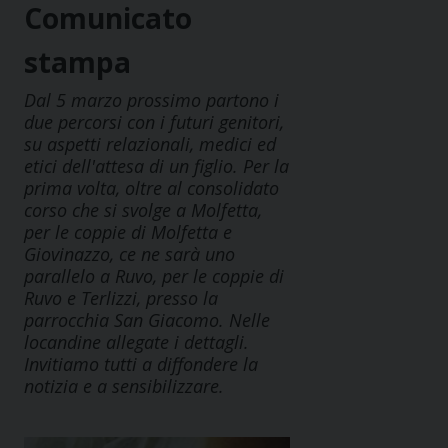
Comunicato
stampa
Dal 5 marzo prossimo partono i
due percorsi con i futuri genitori,
su aspetti relazionali, medici ed
etici dell'attesa di un figlio. Per la
prima volta, oltre al consolidato
corso che si svolge a Molfetta,
per le coppie di Molfetta e
Giovinazzo, ce ne sarà uno
parallelo a Ruvo, per le coppie di
Ruvo e Terlizzi, presso la
parrocchia San Giacomo. Nelle
locandine allegate i dettagli.
Invitiamo tutti a diffondere la
notizia e a sensibilizzare.