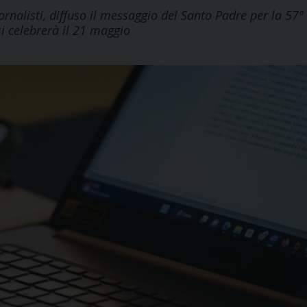
ornalisti, diffuso il messaggio del Santo Padre per la 57ª
i celebrerà il 21 maggio