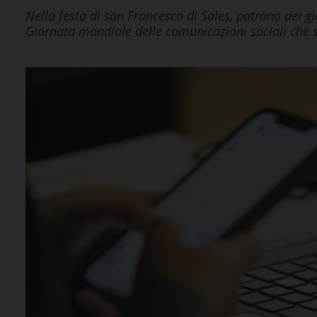
Nella festa di san Francesco di Sales, patrono dei gi
Giornata mondiale delle comunicazioni sociali che s