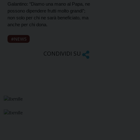
Galantino: “Diamo una mano al Papa, ne
possono dipendere frutti molto grandi”;
non solo per chi ne sarà beneficiato, ma
anche per chi dona.
NEWS
CONDIVIDI SU