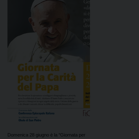
Domenica 28 giugno è la “Giornata per