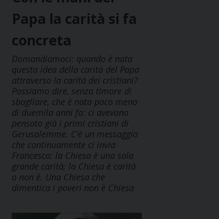
Papa la carità si fa
concreta
Domandiamoci: quando è nata
questa idea della carità del Papa
attraverso la carità dei cristiani?
Possiamo dire, senza timore di
sbagliare, che è nata poco meno
di duemila anni fa: ci avevano
pensato già i primi cristiani di
Gerusalemme. C’è un messaggio
che continuamente ci invia
Francesco: la Chiesa è una sola
grande carità; la Chiesa è carità
o non è. Una Chiesa che
dimentica i poveri non è Chiesa