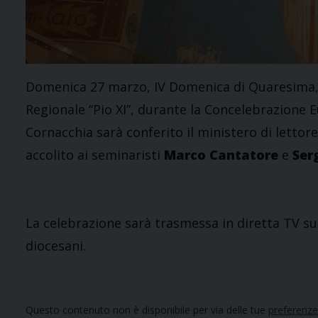
Domenica 27 marzo, IV Domenica di Quaresima, 
Regionale “Pio XI”, durante la Concelebrazione 
Cornacchia sarà conferito il ministero di lettor
accolito ai seminaristi
Marco Cantatore
e
Ser
La celebrazione sarà trasmessa in diretta TV su
diocesani.
Questo contenuto non è disponibile per via delle tue
preferenze