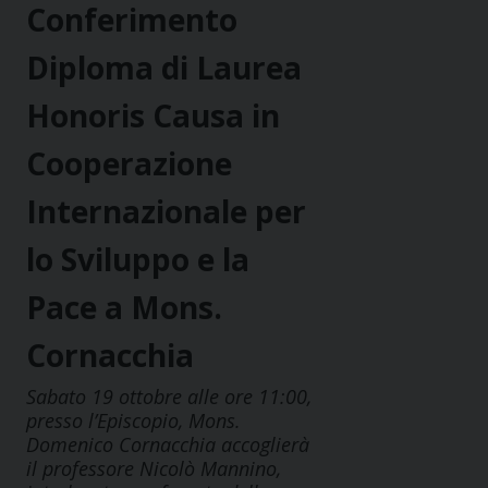
Conferimento
Diploma di Laurea
Honoris Causa in
Cooperazione
Internazionale per
lo Sviluppo e la
Pace a Mons.
Cornacchia
Sabato 19 ottobre alle ore 11:00,
presso l’Episcopio, Mons.
Domenico Cornacchia accoglierà
il professore Nicolò Mannino,