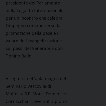
presidente del Parlamento
della Legalità Internazionale,
per un incontro che celebra
l’impegno comune verso la
promozione della pace e il
valore dell’evangelizzazione
sui passi del Venerabile don
Tonino Bello.
A seguire, nell’aula magna del
Seminario Vescovile di
Molfetta S.E. Mons. Domenico
Cornacchia riceverà il Diploma