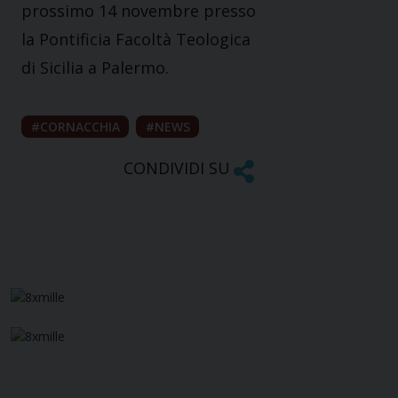
prossimo 14 novembre presso
la Pontificia Facoltà Teologica
di Sicilia a Palermo.
CORNACCHIA
NEWS
CONDIVIDI SU