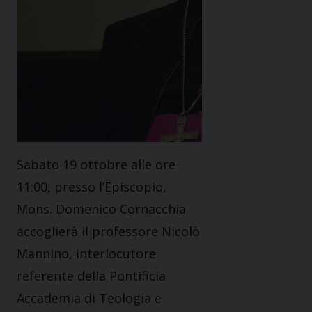
Sabato 19 ottobre alle ore
11:00, presso l’Episcopio,
Mons. Domenico Cornacchia
accoglierà il professore Nicolò
Mannino, interlocutore
referente della Pontificia
Accademia di Teologia e