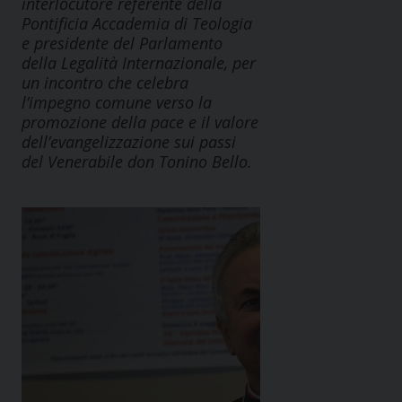
interlocutore referente della
Pontificia Accademia di Teologia
e presidente del Parlamento
della Legalità Internazionale, per
un incontro che celebra
l’impegno comune verso la
promozione della pace e il valore
dell’evangelizzazione sui passi
del Venerabile don Tonino Bello.