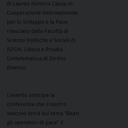
di Laurea Honoris Causa in
Cooperazione Internazionale
per lo Sviluppo e la Pace,
rilasciato dalla Facoltà di
Scienze Politiche e Sociali di
ISFOA, Libera e Privata
Unitelematica di Diritto
Elvetico.
L’evento anticipa la
conferenza che il nostro
vescovo terrà sul tema “Beati
gli operatori di pace” il