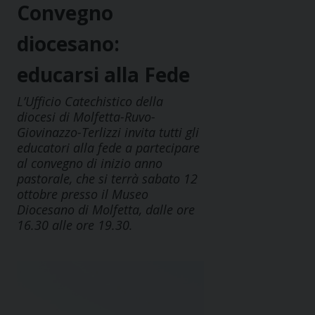
Convegno
diocesano:
educarsi alla Fede
L’Ufficio Catechistico della
diocesi di Molfetta-Ruvo-
Giovinazzo-Terlizzi invita tutti gli
educatori alla fede a partecipare
al convegno di inizio anno
pastorale, che si terrà sabato 12
ottobre presso il Museo
Diocesano di Molfetta, dalle ore
16.30 alle ore 19.30.