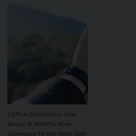
L’Ufficio Catechistico della
diocesi di Molfetta-Ruvo-
Giovinazzo-Terlizzi invita tutti