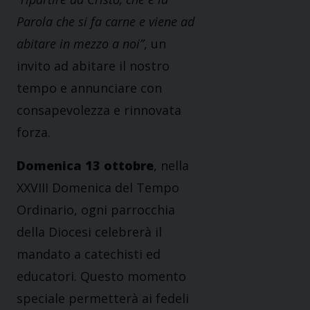
Parola che si fa carne e viene ad
abitare in mezzo a noi”
, un
invito ad abitare il nostro
tempo e annunciare con
consapevolezza e rinnovata
forza.
Domenica 13 ottobre
, nella
XXVIII Domenica del Tempo
Ordinario, ogni parrocchia
della Diocesi celebrerà il
mandato a catechisti ed
educatori. Questo momento
speciale permetterà ai fedeli