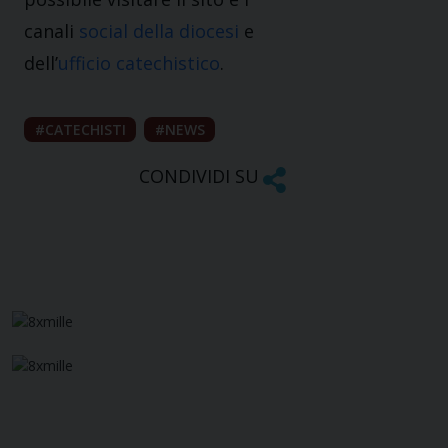
canali
social della diocesi
e
dell’
ufficio catechistico
.
CATECHISTI
NEWS
CONDIVIDI SU