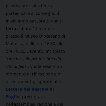
gli educatori alla fede a
partecipare al convegno di
inizio anno pastorale, che si
terrà sabato 12 ottobre
presso il Museo Diocesano di
Molfetta, dalle ore 16.30 alle
ore 19.30. L’evento, intitolato
“Una bussola per iniziare alla
vita di fede”
, vuole essere un
momento di riflessione e di
orientamento, ispirato alla
Lettera dei Vescovi di
Puglia
, presentata
nell’assemblea regionale dei