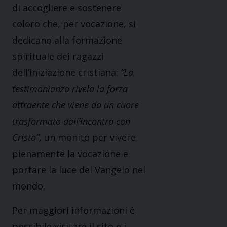
di accogliere e sostenere
coloro che, per vocazione, si
dedicano alla formazione
spirituale dei ragazzi
dell’iniziazione cristiana:
“La
testimonianza rivela la forza
attraente che viene da un cuore
trasformato dall’incontro con
Cristo”
, un monito per vivere
pienamente la vocazione e
portare la luce del Vangelo nel
mondo.
Per maggiori informazioni è
possibile visitare il sito e i