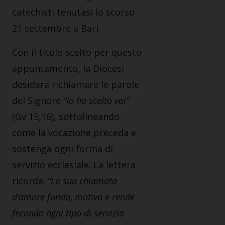
catechisti tenutasi lo scorso
21 settembre a Bari.
Con il titolo scelto per questo
appuntamento, la Diocesi
desidera richiamare le parole
del Signore
“Io ho scelto voi”
(Gv 15,16), sottolineando
come la vocazione preceda e
sostenga ogni forma di
servizio ecclesiale. La lettera
ricorda:
“La sua chiamata
d’amore fonda, motiva e rende
fecondo ogni tipo di servizio