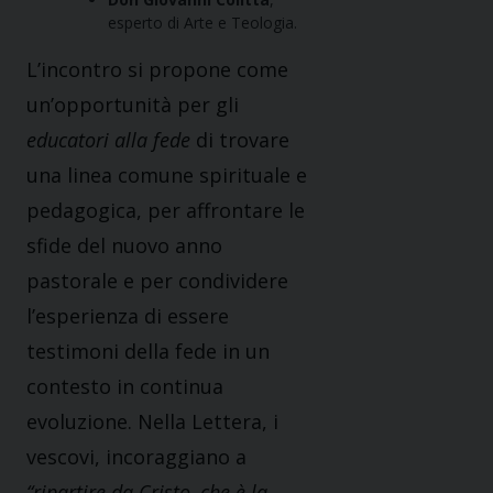
esperto di Arte e Teologia.
L’incontro si propone come
un’opportunità per gli
educatori alla fede
di trovare
una linea comune spirituale e
pedagogica, per affrontare le
sfide del nuovo anno
pastorale e per condividere
l’esperienza di essere
testimoni della fede in un
contesto in continua
evoluzione. Nella Lettera, i
vescovi, incoraggiano a
“ripartire da Cristo, che è la