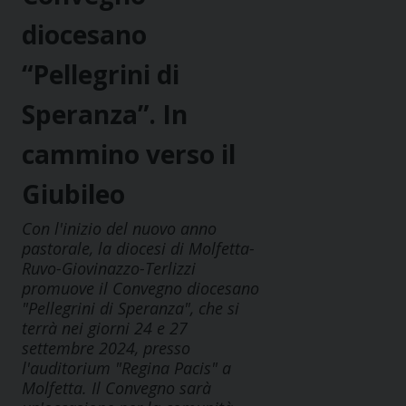
diocesano
“Pellegrini di
Speranza”. In
cammino verso il
Giubileo
Con l'inizio del nuovo anno
pastorale, la diocesi di Molfetta-
Ruvo-Giovinazzo-Terlizzi
promuove il Convegno diocesano
"Pellegrini di Speranza", che si
terrà nei giorni 24 e 27
settembre 2024, presso
l'auditorium "Regina Pacis" a
Molfetta. Il Convegno sarà