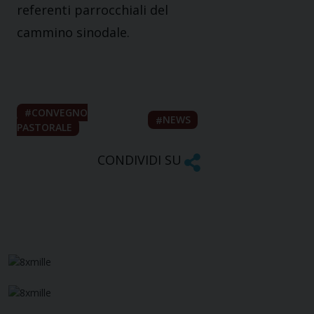
referenti parrocchiali del
cammino sinodale.
CONVEGNO
NEWS
PASTORALE
CONDIVIDI SU