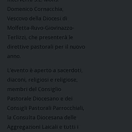
Domenico Cornacchia,
Vescovo della Diocesi di
Molfetta-Ruvo-Giovinazzo-
Terlizzi, che presenterà le
direttive pastorali per il nuovo
anno.
L’evento è aperto a sacerdoti,
diaconi, religiosi e religiose,
membri del Consiglio
Pastorale Diocesano e dei
Consigli Pastorali Parrocchiali,
la Consulta Diocesana delle
Aggregazioni Laicali e tutti i