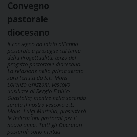
Convegno
pastorale
diocesano
Il convegno dà inizio all'anno
pastorale e prosegue sul tema
della Progettualità, terzo del
progetto pastortale diocesano.
La relazione nella prima serata
sarà tenuta da S.E. Mons.
Lorenzo Ghizzoni, vescovo
ausiliare di Reggio Emilia-
Guastalla; mentre nella seconda
serata il nostro vescovo S.E.
Mons. Luigi Martella, presenterà
le indicazioni pastorali per il
nuovo anno. Tutti gli Operatori
pastorali sono invitati.