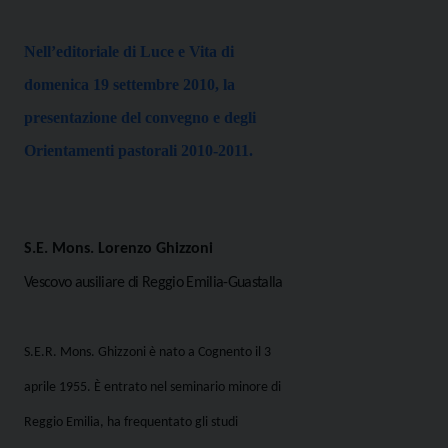
Nell’editoriale di Luce e Vita di
domenica 19 settembre 2010, la
presentazione del convegno e degli
Orientamenti pastorali 2010-2011.
S.E. Mons. Lorenzo Ghizzoni
Vescovo ausiliare di Reggio Emilia-Guastalla
S.E.R. Mons. Ghizzoni è nato a Cognento il 3
aprile 1955. È entrato nel seminario minore di
Reggio Emilia, ha frequentato gli studi