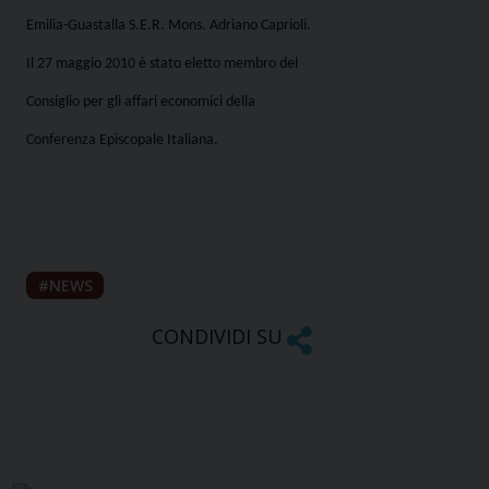
Emilia-Guastalla S.E.R. Mons. Adriano Caprioli.
Il 27 maggio 2010 è stato eletto membro del
Consiglio per gli affari economici della
Conferenza Episcopale Italiana.
NEWS
CONDIVIDI SU