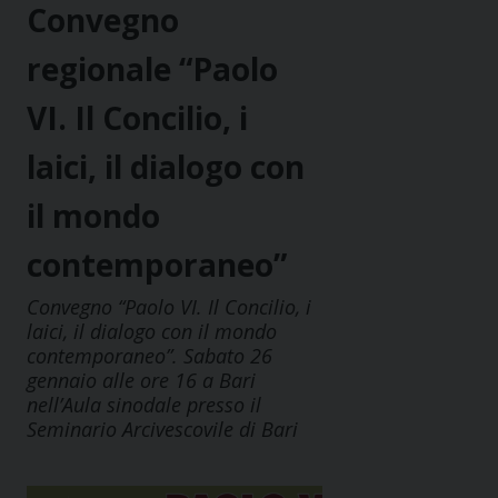
Convegno
regionale “Paolo
VI. Il Concilio, i
laici, il dialogo con
il mondo
contemporaneo”
Convegno “Paolo VI. Il Concilio, i
laici, il dialogo con il mondo
contemporaneo”. Sabato 26
gennaio alle ore 16 a Bari
nell’Aula sinodale presso il
Seminario Arcivescovile di Bari