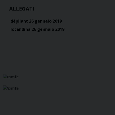
ALLEGATI
dépliant 26 gennaio 2019
locandina 26 gennaio 2019