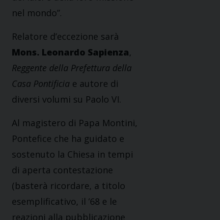
nel mondo”.
Relatore d’eccezione sarà
Mons. Leonardo Sapienza
,
Reggente della Prefettura della
Casa Pontificia
e autore di
diversi volumi su Paolo VI.
Al magistero di Papa Montini,
Pontefice che ha guidato e
sostenuto la Chiesa in tempi
di aperta contestazione
(basterà ricordare, a titolo
esemplificativo, il ’68 e le
reazioni alla pubblicazione