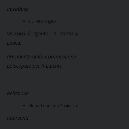
Introduce
S.E. Vito Angiuli
Vescovo di Ugento – S. Maria di
Leuca,
Presidente della Commissione
Episcopale per il Laicato
Relazione
Mons. Leonardo Sapienza
Interventi