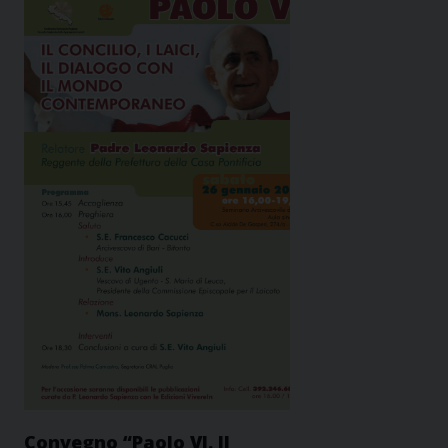
Convegno “Paolo VI. Il