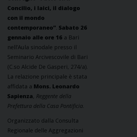
Concilio, i laici, il dialogo
con il mondo
contemporaneo”
.
Sabato 26
gennaio alle ore 16
a Bari
nell’Aula sinodale presso il
Seminario Arcivescovile di Bari
(C.so Alcide De Gasperi, 274/a).
La relazione principale è stata
affidata a
Mons. Leonardo
Sapienza
,
Reggente della
Prefettura della Casa Pontificia
.
Organizzato dalla Consulta
Regionale delle Aggregazioni