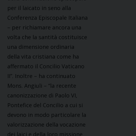
per il laicato in seno alla
Conferenza Episcopale Italiana
– per richiamare ancora una
volta che la santità costituisce
una dimensione ordinaria
della vita cristiana come ha
affermato il Concilio Vaticano
II”. Inoltre – ha continuato
Mons. Angiuli – “la recente
canonizzazione di Paolo VI,
Pontefice del Concilio a cui si
devono in modo particolare la
valorizzazione della vocazione
dei laici e della loro missione