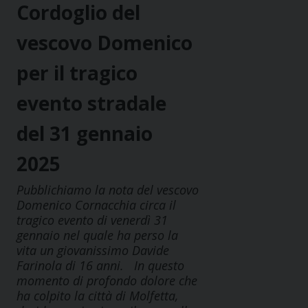
Cordoglio del
vescovo Domenico
per il tragico
evento stradale
del 31 gennaio
2025
Pubblichiamo la nota del vescovo
Domenico Cornacchia circa il
tragico evento di venerdì 31
gennaio nel quale ha perso la
vita un giovanissimo Davide
Farinola di 16 anni. In questo
momento di profondo dolore che
ha colpito la città di Molfetta,