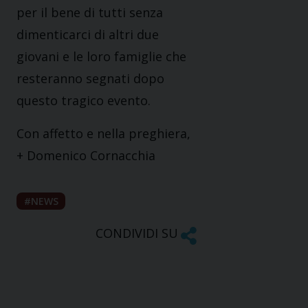
per il bene di tutti senza
dimenticarci di altri due
giovani e le loro famiglie che
resteranno segnati dopo
questo tragico evento.
Con affetto e nella preghiera,
+ Domenico Cornacchia
NEWS
CONDIVIDI SU