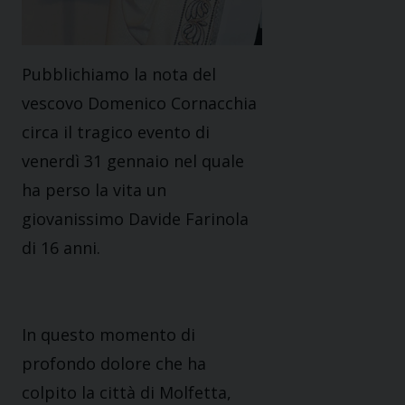
Pubblichiamo la nota del
vescovo Domenico Cornacchia
circa il tragico evento di
venerdì 31 gennaio nel quale
ha perso la vita un
giovanissimo Davide Farinola
di 16 anni.
In questo momento di
profondo dolore che ha
colpito la città di Molfetta,