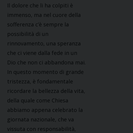
Il dolore che li ha colpiti è
immenso, ma nel cuore della
sofferenza c’è sempre la
possibilità di un
rinnovamento, una speranza
che ci viene dalla fede in un
Dio che non ci abbandona mai.
In questo momento di grande
tristezza, è fondamentale
ricordare la bellezza della vita,
della quale come Chiesa
abbiamo appena celebrato la
giornata nazionale, che va
vissuta con responsabilità,