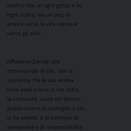
nostra vita, in ogni gesto e in
ogni scelta, sia un atto di
amore verso la vita stessa e
verso gli altri.
Affidiamo Davide alla
misericordia di Dio, con la
speranza che la sua anima
trovi pace e luce, e che tutta
la comunità, unita nel dolore,
possa essere di sostegno a chi
lo ha amato, e di esempio di
solidarietà e di responsabilità