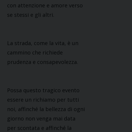
con attenzione e amore verso
se stessi e gli altri.
La strada, come la vita, è un
cammino che richiede
prudenza e consapevolezza.
Possa questo tragico evento
essere un richiamo per tutti
noi, affinché la bellezza di ogni
giorno non venga mai data
per scontata e affinché la