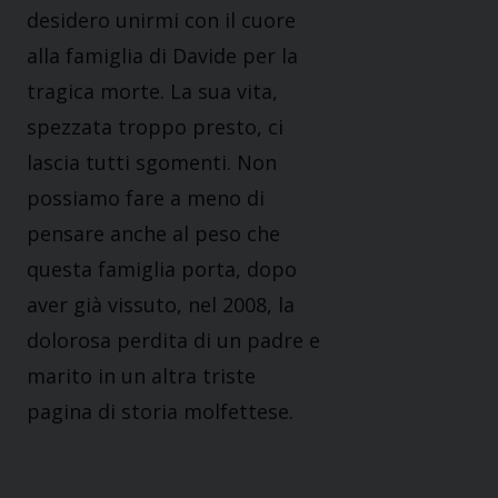
desidero unirmi con il cuore
alla famiglia di Davide per la
tragica morte. La sua vita,
spezzata troppo presto, ci
lascia tutti sgomenti. Non
possiamo fare a meno di
pensare anche al peso che
questa famiglia porta, dopo
aver già vissuto, nel 2008, la
dolorosa perdita di un padre e
marito in un altra triste
pagina di storia molfettese.