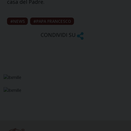
casa del Padre.
NEWS
PAPA FRANCESCO
CONDIVIDI SU