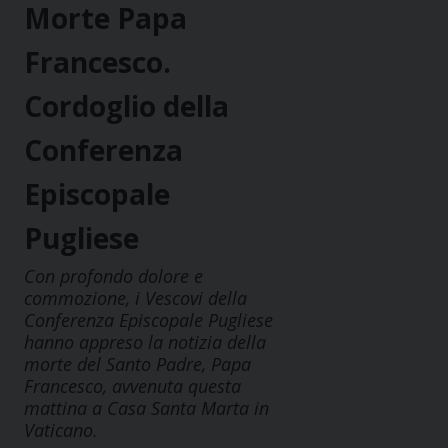
Morte Papa
Francesco.
Cordoglio della
Conferenza
Episcopale
Pugliese
Con profondo dolore e
commozione, i Vescovi della
Conferenza Episcopale Pugliese
hanno appreso la notizia della
morte del Santo Padre, Papa
Francesco, avvenuta questa
mattina a Casa Santa Marta in
Vaticano.