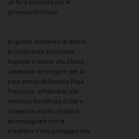
un faro luminoso per le
generazioni future.
In questo momento di
dolore
,
la Conferenza Episcopale
Pugliese si unisce alla Chiesa
universale nel pregare per la
pace eterna dell’amato Papa
Francesco, affidandolo alla
misericordia infinita di Dio e
chiedendo a tutti i fedeli di
accompagnare con la
preghiera il suo passaggio alla