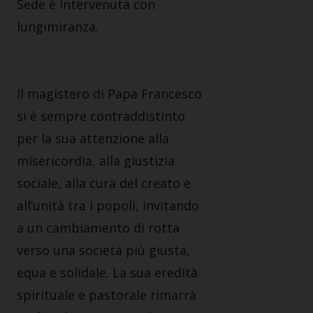
Sede è intervenuta con
lungimiranza
.
Il magistero di Papa Francesco
si è sempre contraddistinto
per la sua attenzione alla
misericordia, alla giustizia
sociale, alla cura del creato e
all’unità tra i popoli, invitando
a un cambiamento di rotta
verso una società più giusta,
equa e solidale
. La sua eredità
spirituale e pastorale rimarrà