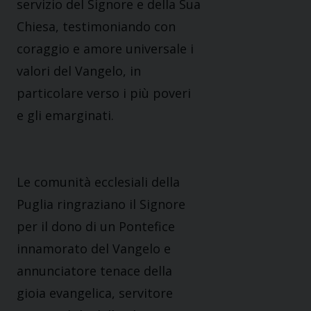
servizio del Signore e della Sua
Chiesa, testimoniando con
coraggio e amore universale i
valori del Vangelo, in
particolare verso i più poveri
e gli emarginati
.
Le comunità ecclesiali della
Puglia ringraziano il Signore
per il dono di un Pontefice
innamorato del Vangelo e
annunciatore tenace della
gioia
evangelica
, servitore