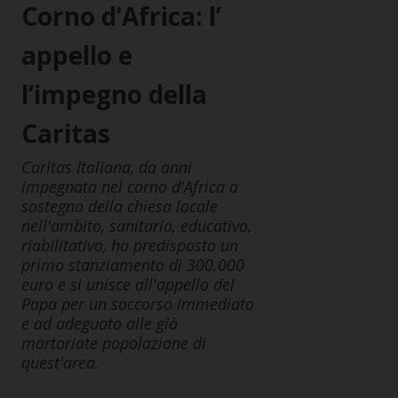
Corno d’Africa: l’
appello e
l’impegno della
Caritas
Caritas Italiana, da anni
impegnata nel corno d'Africa a
sostegno della chiesa locale
nell'ambito, sanitario, educativo,
riabilitativo, ha predisposto un
primo stanziamento di 300.000
euro e si unisce all'appello del
Papa per un soccorso immediato
e ad adeguato alle già
martoriate popolazione di
quest'area.