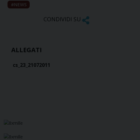
NEWS
CONDIVIDI SU
ALLEGATI
cs_23_21072011