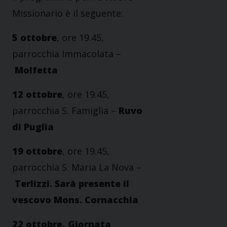
Missionario è il seguente:
5 ottobre
, ore 19.45,
parrocchia Immacolata –
Molfetta
12 ottobre
, ore 19.45,
parrocchia S. Famiglia –
Ruvo
di Puglia
19 ottobre
, ore 19.45,
parrocchia S. Maria La Nova –
Terlizzi. Sarà presente il
vescovo Mons. Cornacchia
22 ottobre, Giornata