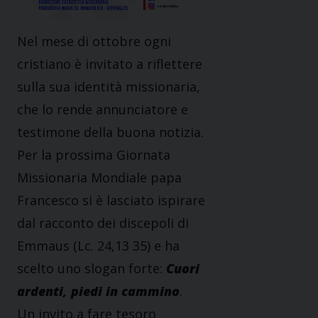
Nel mese di ottobre ogni
cristiano è invitato a riflettere
sulla sua identità missionaria,
che lo rende annunciatore e
testimone della buona notizia.
Per la prossima Giornata
Missionaria Mondiale papa
Francesco si è lasciato ispirare
dal racconto dei discepoli di
Emmaus (Lc. 24,13 35) e ha
scelto uno slogan forte:
Cuori
ardenti, piedi in cammino
.
Un invito a fare tesoro