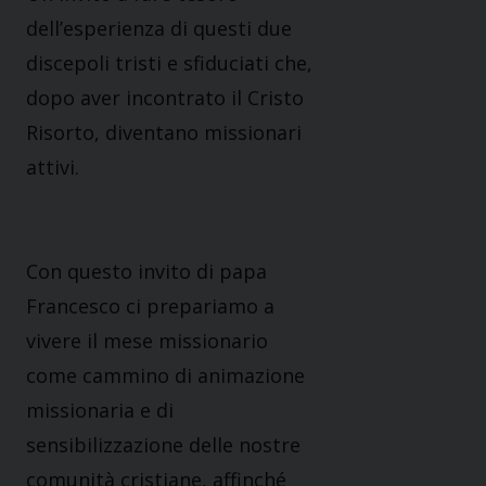
dell’esperienza di questi due
discepoli tristi e sfiduciati che,
dopo aver incontrato il Cristo
Risorto, diventano missionari
attivi.
Con questo invito di papa
Francesco ci prepariamo a
vivere il mese missionario
come cammino di animazione
missionaria e di
sensibilizzazione delle nostre
comunità cristiane, affinché