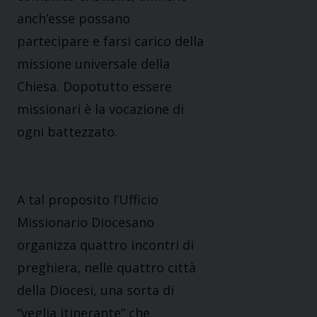
anch’esse possano
partecipare e farsi carico della
missione universale della
Chiesa. Dopotutto essere
missionari è la vocazione di
ogni battezzato.
A tal proposito l’Ufficio
Missionario Diocesano
organizza quattro incontri di
preghiera, nelle quattro città
della Diocesi, una sorta di
“veglia itinerante” che