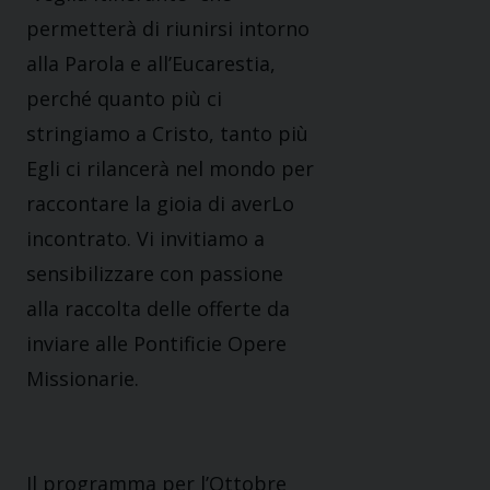
permetterà di riunirsi intorno
alla Parola e all’Eucarestia,
perché quanto più ci
stringiamo a Cristo, tanto più
Egli ci rilancerà nel mondo per
raccontare la gioia di averLo
incontrato. Vi invitiamo a
sensibilizzare con passione
alla raccolta delle offerte da
inviare alle Pontificie Opere
Missionarie.
Il programma per l’Ottobre