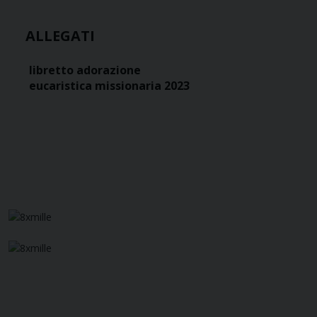
ALLEGATI
libretto adorazione
eucaristica missionaria 2023