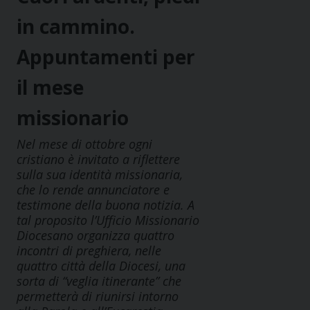
in cammino.
Appuntamenti per
il mese
missionario
Nel mese di ottobre ogni
cristiano è invitato a riflettere
sulla sua identità missionaria,
che lo rende annunciatore e
testimone della buona notizia. A
tal proposito l’Ufficio Missionario
Diocesano organizza quattro
incontri di preghiera, nelle
quattro città della Diocesi, una
sorta di “veglia itinerante” che
permetterà di riunirsi intorno