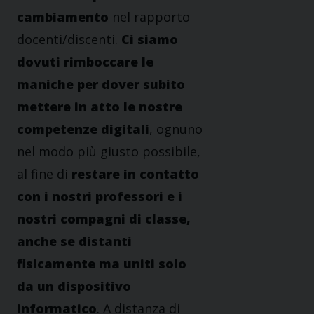
cambiamento
nel rapporto
docenti/discenti.
Ci siamo
dovuti rimboccare le
maniche per dover subito
mettere in atto le nostre
competenze digitali
, ognuno
nel modo più giusto possibile,
al fine di
restare in contatto
con i nostri professori e i
nostri compagni di classe,
anche se distanti
fisicamente ma uniti solo
da un dispositivo
informatico
. A distanza di