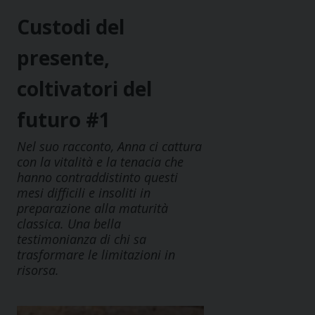
Custodi del
presente,
coltivatori del
futuro #1
Nel suo racconto, Anna ci cattura
con la vitalità e la tenacia che
hanno contraddistinto questi
mesi difficili e insoliti in
preparazione alla maturità
classica. Una bella
testimonianza di chi sa
trasformare le limitazioni in
risorsa.