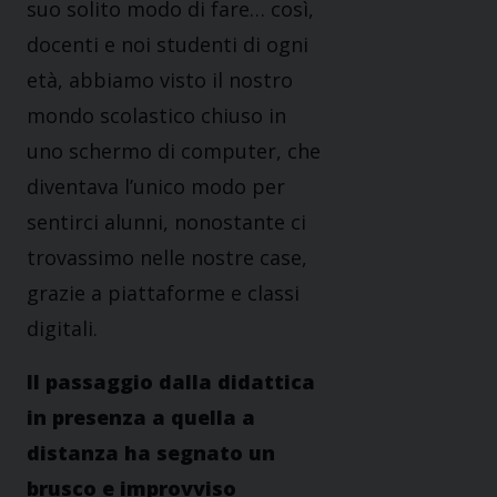
suo solito modo di fare… così,
docenti e noi studenti di ogni
età, abbiamo visto il nostro
mondo scolastico chiuso in
uno schermo di computer, che
diventava l’unico modo per
sentirci alunni, nonostante ci
trovassimo nelle nostre case,
grazie a piattaforme e classi
digitali.
Il passaggio dalla didattica
in presenza a quella a
distanza ha segnato un
brusco e improvviso