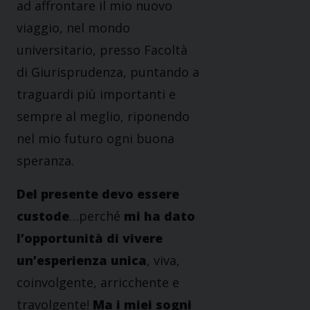
ad affrontare il mio nuovo
viaggio, nel mondo
universitario, presso Facoltà
di Giurisprudenza, puntando a
traguardi più importanti e
sempre al meglio, riponendo
nel mio futuro ogni buona
speranza.
Del presente devo essere
custode
…perché
mi ha dato
l’opportunità di vivere
un’esperienza unica
, viva,
coinvolgente, arricchente e
travolgente!
Ma i miei sogni