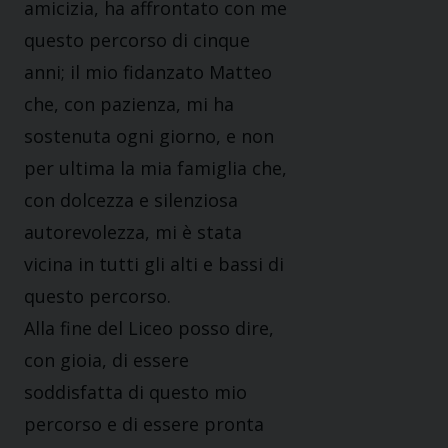
amicizia, ha affrontato con me
questo percorso di cinque
anni; il mio fidanzato Matteo
che, con pazienza, mi ha
sostenuta ogni giorno, e non
per ultima la mia famiglia che,
con dolcezza e silenziosa
autorevolezza, mi è stata
vicina in tutti gli alti e bassi di
questo percorso.
Alla fine del Liceo posso dire,
con gioia, di essere
soddisfatta di questo mio
percorso e di essere pronta