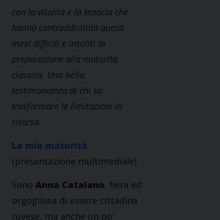
con la vitalità e la tenacia che
hanno contraddistinto questi
mesi difficili e insoliti in
preparazione alla maturità
classica. Una bella
testimonianza di chi sa
trasformare le limitazioni in
risorsa.
La mia maturità
(presentazione multimediale)
Sono
Anna Catalano
, fiera ed
orgogliosa di essere cittadina
ruvese, ma anche un po’