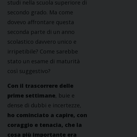
studi nella scuola superiore di
secondo grado. Ma come
dovevo affrontare questa
seconda parte di un anno
scolastico davvero unico e
irripetibile? Come sarebbe
stato un esame di maturità
così suggestivo?
Con il trascorrere delle
prime settimane
, buie e
dense di dubbi e incertezze,
ho cominciato a capire, con
coraggio e tenacia, che la
cosa più importante era