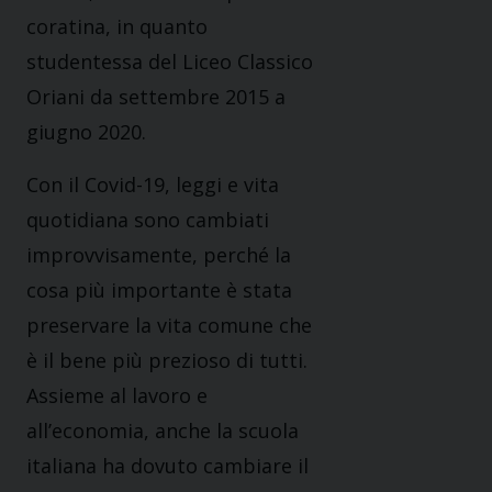
coratina, in quanto
studentessa del Liceo Classico
Oriani da settembre 2015 a
giugno 2020.
Con il Covid-19, leggi e vita
quotidiana sono cambiati
improvvisamente, perché la
cosa più importante è stata
preservare la vita comune che
è il bene più prezioso di tutti.
Assieme al lavoro e
all’economia, anche la scuola
italiana ha dovuto cambiare il