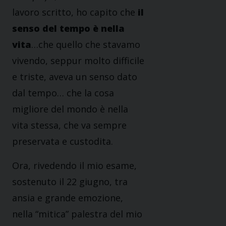
lavoro scritto, ho capito che
il
senso del tempo è nella
vita
…che quello che stavamo
vivendo, seppur molto difficile
e triste, aveva un senso dato
dal tempo… che la cosa
migliore del mondo è nella
vita stessa, che va sempre
preservata e custodita.
Ora, rivedendo il mio esame,
sostenuto il 22 giugno, tra
ansia e grande emozione,
nella “mitica” palestra del mio