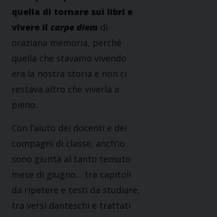
quella di tornare sui libri e
vivere il
carpe diem
di
oraziana memoria, perché
quella che stavamo vivendo
era la nostra storia e non ci
restava altro che viverla a
pieno.
Con l’aiuto dei docenti e dei
compagni di classe, anch’io
sono giunta al tanto temuto
mese di giugno… tra capitoli
da ripetere e testi da studiare,
tra versi danteschi e trattati