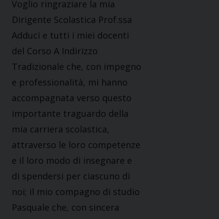
Voglio ringraziare la mia
Dirigente Scolastica Prof.ssa
Adduci e tutti i miei docenti
del Corso A Indirizzo
Tradizionale che, con impegno
e professionalità, mi hanno
accompagnata verso questo
importante traguardo della
mia carriera scolastica,
attraverso le loro competenze
e il loro modo di insegnare e
di spendersi per ciascuno di
noi; il mio compagno di studio
Pasquale che, con sincera