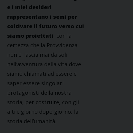
e i miei desideri
rappresentano i semi per
coltivare il futuro verso cui
siamo proiettati
, con la
certezza che la Provvidenza
non ci lascia mai da soli
nell’avventura della vita dove
siamo chiamati ad essere e
saper essere singolari
protagonisti della nostra
storia, per costruire, con gli
altri, giorno dopo giorno, la
storia dell’umanità.