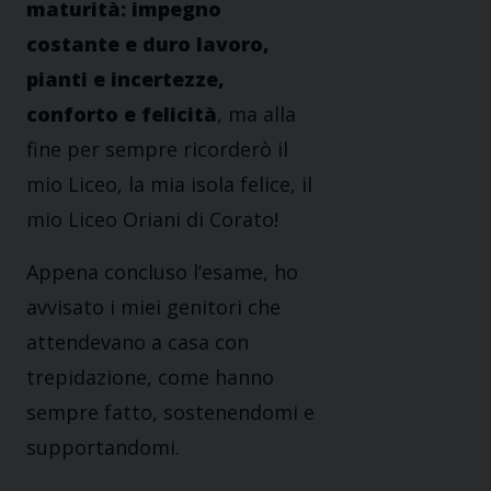
maturità: impegno
costante e duro lavoro,
pianti e incertezze,
conforto e felicità
, ma alla
fine per sempre ricorderò il
mio Liceo, la mia isola felice, il
mio Liceo Oriani di Corato!
Appena concluso l’esame, ho
avvisato i miei genitori che
attendevano a casa con
trepidazione, come hanno
sempre fatto, sostenendomi e
supportandomi.