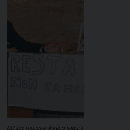
Nel suo racconto, Anna ci cattura