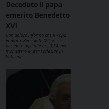
Deceduto il papa
emerito Benedetto
XVI
Con dolore informo che il Papa
Emerito, Benedetto XVI, è
deceduto oggi alle ore 9.34, nel
monastero Mater Ecclesiae in
Vaticano.