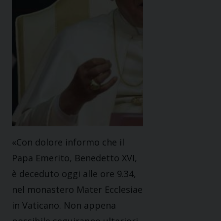
«Con dolore informo che il
Papa Emerito, Benedetto XVI,
è deceduto oggi alle ore 9.34,
nel monastero Mater Ecclesiae
in Vaticano. Non appena