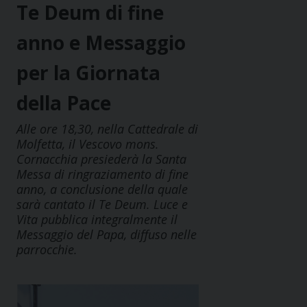
Te Deum di fine
anno e Messaggio
per la Giornata
della Pace
Alle ore 18,30, nella Cattedrale di
Molfetta, il Vescovo mons.
Cornacchia presiederà la Santa
Messa di ringraziamento di fine
anno, a conclusione della quale
sarà cantato il Te Deum. Luce e
Vita pubblica integralmente il
Messaggio del Papa, diffuso nelle
parrocchie.