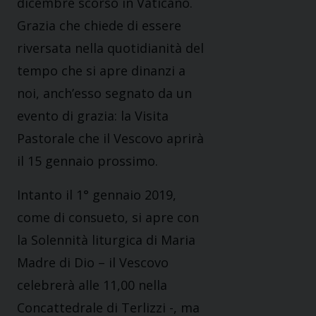
dicembre scorso in Vaticano.
Grazia che chiede di essere
riversata nella quotidianità del
tempo che si apre dinanzi a
noi, anch’esso segnato da un
evento di grazia: la Visita
Pastorale che il Vescovo aprirà
il 15 gennaio prossimo.
Intanto il 1° gennaio 2019,
come di consueto, si apre con
la Solennità liturgica di Maria
Madre di Dio – il Vescovo
celebrerà alle 11,00 nella
Concattedrale di Terlizzi -, ma