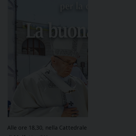
Alle ore 18,30, nella Cattedrale