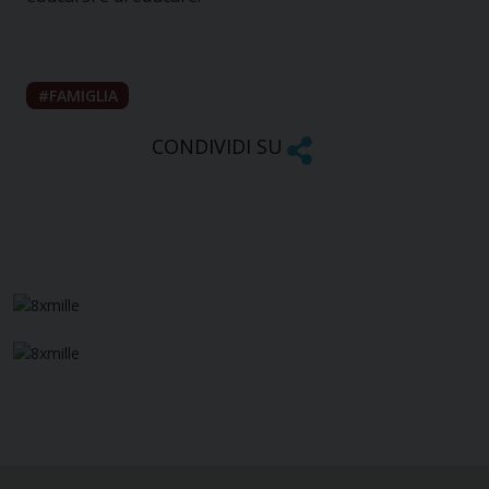
FAMIGLIA
CONDIVIDI SU