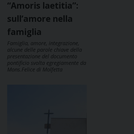
“Amoris laetitia”:
sull’amore nella
famiglia
Famiglia, amore, integrazione,
alcune delle parole chiave della
presentazione del documento
pontificio svolta egregiamente da
Mons.Felice di Molfetta