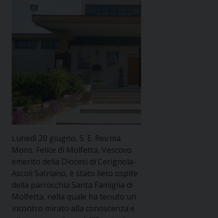
Lunedì 20 giugno, S. E. Rev.ma
Mons. Felice di Molfetta, Vescovo
emerito della Diocesi di Cerignola-
Ascoli Satriano, è stato lieto ospite
della parrocchia Santa Famiglia di
Molfetta, nella quale ha tenuto un
incontro mirato alla conoscenza e