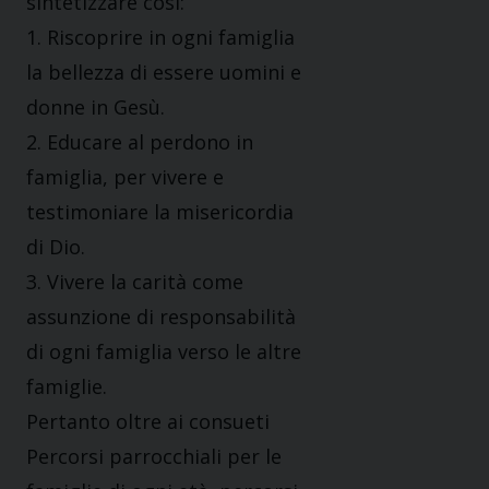
sintetizzare così:
1. Riscoprire in ogni famiglia
la bellezza di essere uomini e
donne in Gesù.
2. Educare al perdono in
famiglia, per vivere e
testimoniare la misericordia
di Dio.
3. Vivere la carità come
assunzione di responsabilità
di ogni famiglia verso le altre
famiglie.
Pertanto oltre ai consueti
Percorsi parrocchiali per le