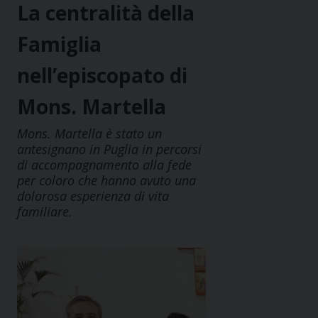
La centralità della
Famiglia
nell’episcopato di
Mons. Martella
Mons. Martella è stato un
antesignano in Puglia in percorsi
di accompagnamento alla fede
per coloro che hanno avuto una
dolorosa esperienza di vita
familiare.