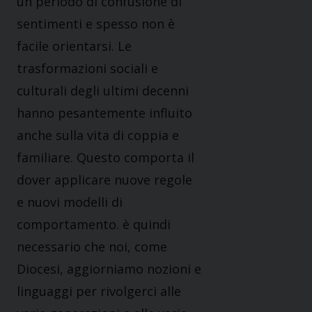
un periodo di confusione di
sentimenti e spesso non è
facile orientarsi. Le
trasformazioni sociali e
culturali degli ultimi decenni
hanno pesantemente influito
anche sulla vita di coppia e
familiare. Questo comporta il
dover applicare nuove regole
e nuovi modelli di
comportamento. è quindi
necessario che noi, come
Diocesi, aggiorniamo nozioni e
linguaggi per rivolgerci alle