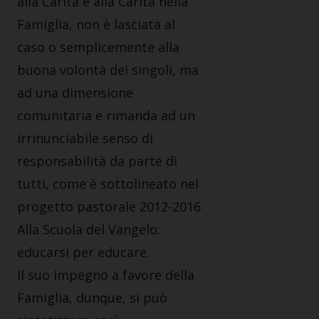
alla Carità e alla Carità nella
Famiglia, non è lasciata al
caso o semplicemente alla
buona volontà dei singoli, ma
ad una dimensione
comunitaria e rimanda ad un
irrinunciabile senso di
responsabilità da parte di
tutti, come è sottolineato nel
progetto pastorale 2012-2016
Alla Scuola del Vangelo:
educarsi per educare.
Il suo impegno a favore della
Famiglia, dunque, si può