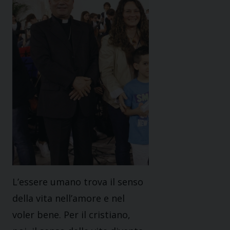
L’essere umano trova il senso
della vita nell’amore e nel
voler bene. Per il cristiano,