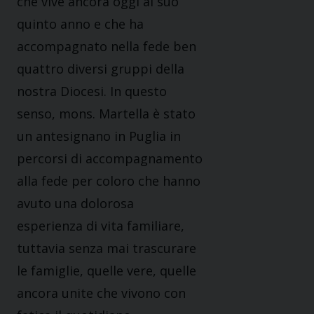
che vive ancora oggi al suo
quinto anno e che ha
accompagnato nella fede ben
quattro diversi gruppi della
nostra Diocesi. In questo
senso, mons. Martella è stato
un antesignano in Puglia in
percorsi di accompagnamento
alla fede per coloro che hanno
avuto una dolorosa
esperienza di vita familiare,
tuttavia senza mai trascurare
le famiglie, quelle vere, quelle
ancora unite che vivono con