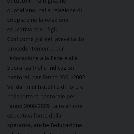
di tutto in Famiglia, nel
quotidiano, nella relazione di
coppia e nella relazione
educativa con i figli.
Così come già egli aveva fatto
precedentemente per
l’educazione alla Fede e alla
Speranza (nelle indicazioni
pastorali per l’anno 2001-2002
Va’ dai miei fratelli e di’ loro e
nella lettera pastorale per
l’anno 2008-2009 La relazione
educativa fonte della
speranza, anche l’educazione