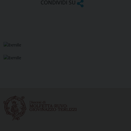
CONDIVIDI SU