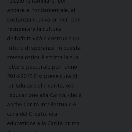
relazione familiare, per
andare al fondamentale, al
sostanziale, ai valori veri per
recuperare la cultura
dell’affettività e costruire un
futuro di speranza. In questa
stessa ottica è scritta la sua
lettera pastorale per l’anno
2014-2015 E si prese cura di
lui: Educare alla carità, ove
l’educazione alla Carità, che è
anche Carità intellettuale e
cura del Creato, era
educazione alla Carità prima