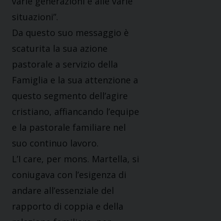
varie generazioni e alle varie
situazioni”.
Da questo suo messaggio è
scaturita la sua azione
pastorale a servizio della
Famiglia e la sua attenzione a
questo segmento dell’agire
cristiano, affiancando l’equipe
e la pastorale familiare nel
suo continuo lavoro.
L’I care, per mons. Martella, si
coniugava con l’esigenza di
andare all’essenziale del
rapporto di coppia e della