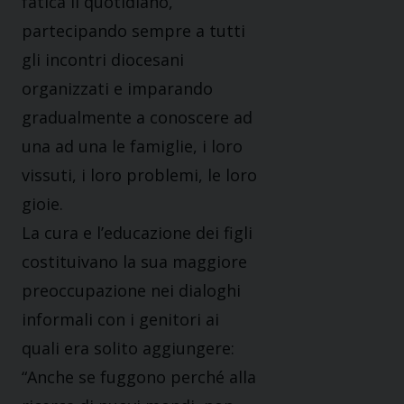
fatica il quotidiano,
partecipando sempre a tutti
gli incontri diocesani
organizzati e imparando
gradualmente a conoscere ad
una ad una le famiglie, i loro
vissuti, i loro problemi, le loro
gioie.
La cura e l’educazione dei figli
costituivano la sua maggiore
preoccupazione nei dialoghi
informali con i genitori ai
quali era solito aggiungere:
“Anche se fuggono perché alla