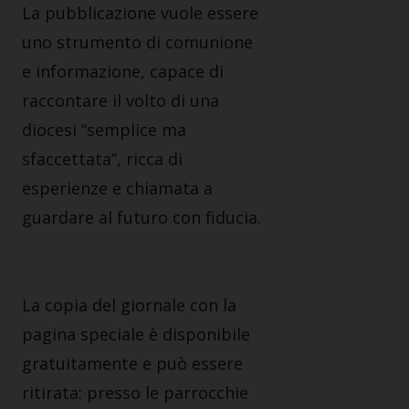
La pubblicazione vuole essere
uno strumento di comunione
e informazione, capace di
raccontare il volto di una
diocesi “semplice ma
sfaccettata”, ricca di
esperienze e chiamata a
guardare al futuro con fiducia.
La copia del giornale con la
pagina speciale è disponibile
gratuitamente e può essere
ritirata: presso le parrocchie