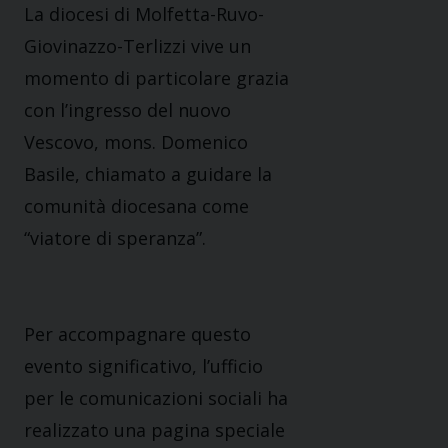
La diocesi di Molfetta-Ruvo-
Giovinazzo-Terlizzi vive un
momento di particolare grazia
con l’ingresso del nuovo
Vescovo, mons. Domenico
Basile, chiamato a guidare la
comunità diocesana come
“viatore di speranza”.
Per accompagnare questo
evento significativo, l’ufficio
per le comunicazioni sociali ha
realizzato una pagina speciale