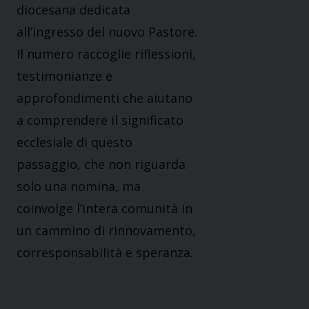
diocesana dedicata
all’ingresso del nuovo Pastore.
Il numero raccoglie riflessioni,
testimonianze e
approfondimenti che aiutano
a comprendere il significato
ecclesiale di questo
passaggio, che non riguarda
solo una nomina, ma
coinvolge l’intera comunità in
un cammino di rinnovamento,
corresponsabilità e speranza.