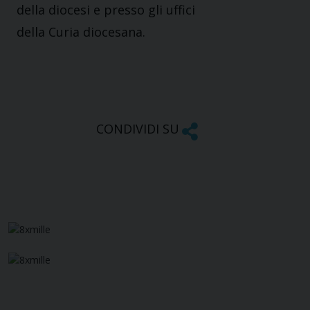
della diocesi e presso gli uffici
della Curia diocesana.
CONDIVIDI SU