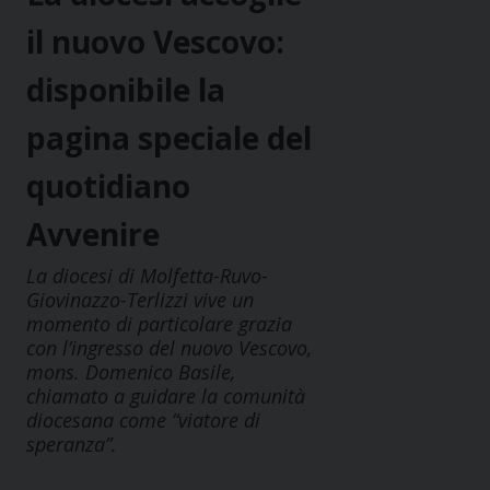
il nuovo Vescovo:
disponibile la
pagina speciale del
quotidiano
Avvenire
La diocesi di Molfetta-Ruvo-
Giovinazzo-Terlizzi vive un
momento di particolare grazia
con l’ingresso del nuovo Vescovo,
mons. Domenico Basile,
chiamato a guidare la comunità
diocesana come “viatore di
speranza”.