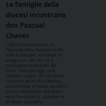
Le famiglie della
diocesi incontrano
don Pascual
Chavez
L’Ufficio Diocesano per la
Pastorale della Famiglia invita
tutte le famiglie, mercoledì 10
maggio p.v. alle ore 20, a
partecipare all’incontro dal
tema: “Famiglia oggi: sfide,
identità, compiti. Da Familiaris
Consortio ad Amoris Laetitia,
alcuni ambiti di futuro possibile”,
presso l’Auditorium don Bosco
della Parrocchia S. Giuseppe in
Molfetta. L’incontro…