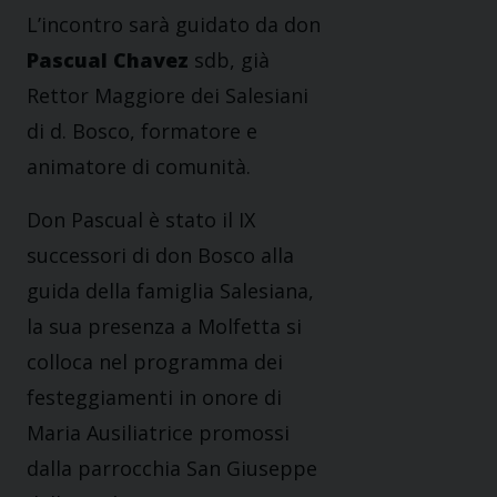
L’incontro sarà guidato da don
Pascual Chavez
sdb, già
Rettor Maggiore dei Salesiani
di d. Bosco, formatore e
animatore di comunità.
Don Pascual è stato il IX
successori di don Bosco alla
guida della famiglia Salesiana,
la sua presenza a Molfetta si
colloca nel programma dei
festeggiamenti in onore di
Maria Ausiliatrice promossi
dalla parrocchia San Giuseppe