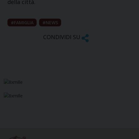
della città.
FAMIGLIA
NEWS
CONDIVIDI SU