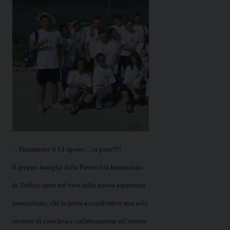
…Finalmente il 13 agosto….si parte!!!!
Il gruppo famiglia della Parrocchia Immacolata
di Terlizzi entra nel vivo della nuova esperienza
parrocchiale, che lo porta a condividere non solo
incontri di catechesi e collaborazione all’interno