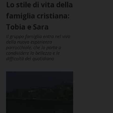
Lo stile di vita della
famiglia cristiana:
Tobia e Sara
Il gruppo famiglia entra nel vivo
della nuova esperienza
parrocchiale, che lo porta a
condividere la bellezza e le
difficoltà del quotidiano