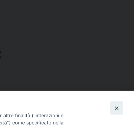
altre finalità ("interazioni e
cità") come specificato nella