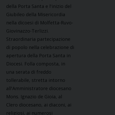
della Porta Santa e l'inizio del
Giubileo della Misericordia
nella dicoesi di Molfetta-Ruvo-
Giovinazzo-Terlizzi.
Straordinaria partecipazione
di popolo nella celebrazione di
apertura della Porta Santa in
Diocesi. Folla composta, in
una serata di freddo
tollerabile, stretta intorno
all'Amministratore diocesano
Mons. Ignazio de Gioia, al
Clero diocesano, ai diaconi, ai
religiosi, ai numerosi