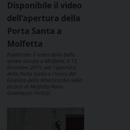
Disponibile il video
dell’apertura della
Porta Santa a
Molfetta
Pubblicato il video della bella
serata vissuta a Molfetta, il 13
dicembre 2015, per l'apertura
della Porta Santa e l'inizio del
Giubileo della Misericordia nella
dicoesi di Molfetta-Ruvo-
Giovinazzo-Terlizzi.