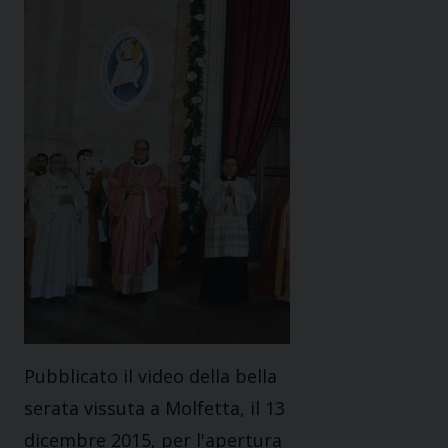
Pubblicato il video della bella
serata vissuta a Molfetta, il 13
dicembre 2015, per l'apertura