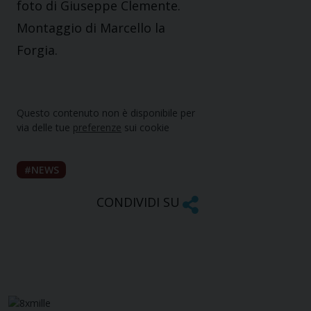
foto di Giuseppe Clemente.
Montaggio di Marcello la
Forgia.
Questo contenuto non è disponibile per
via delle tue
preferenze
sui cookie
NEWS
CONDIVIDI SU