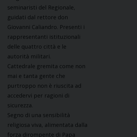
seminaristi del Regionale,
guidati dal rettore don
Giovanni Caliandro. Presenti i
rappresentanti istituzionali
delle quattro città e le
autorità militari.
Cattedrale gremita come non
mai e tanta gente che
purtroppo non è riuscita ad
accedervi per ragioni di
sicurezza.
Segno di una sensibilità
religiosa viva, alimentata dalla
forza dirompente di Papa