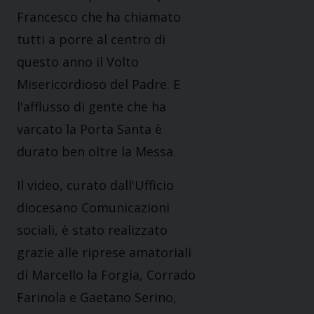
Francesco che ha chiamato
tutti a porre al centro di
questo anno il Volto
Misericordioso del Padre. E
l'afflusso di gente che ha
varcato la Porta Santa è
durato ben oltre la Messa.
Il video, curato dall'Ufficio
diocesano Comunicazioni
sociali, è stato realizzato
grazie alle riprese amatoriali
di Marcello la Forgia, Corrado
Farinola e Gaetano Serino,