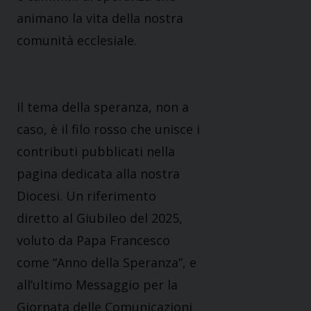
animano la vita della nostra
comunità ecclesiale.
Il tema della speranza, non a
caso, è il filo rosso che unisce i
contributi pubblicati nella
pagina dedicata alla nostra
Diocesi. Un riferimento
diretto al Giubileo del 2025,
voluto da Papa Francesco
come “Anno della Speranza”, e
all’ultimo Messaggio per la
Giornata delle Comunicazioni