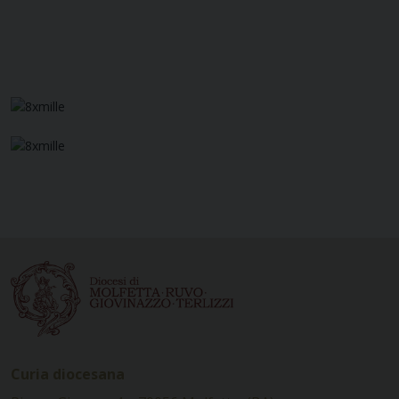
Curia diocesana