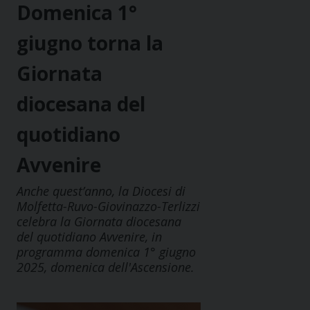
Domenica 1°
giugno torna la
Giornata
diocesana del
quotidiano
Avvenire
Anche quest’anno, la Diocesi di
Molfetta-Ruvo-Giovinazzo-Terlizzi
celebra la Giornata diocesana
del quotidiano Avvenire, in
programma domenica 1° giugno
2025, domenica dell'Ascensione.