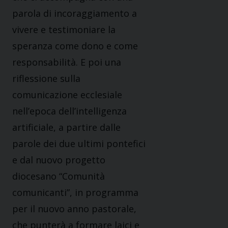
parola di incoraggiamento a
vivere e testimoniare la
speranza come dono e come
responsabilità. E poi una
riflessione sulla
comunicazione ecclesiale
nell’epoca dell’intelligenza
artificiale, a partire dalle
parole dei due ultimi pontefici
e dal nuovo progetto
diocesano “Comunità
comunicanti”, in programma
per il nuovo anno pastorale,
che punterà a formare laici e