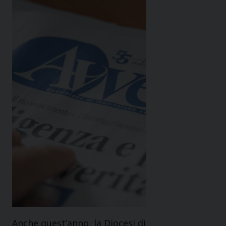
Anche quest’anno, la Diocesi di