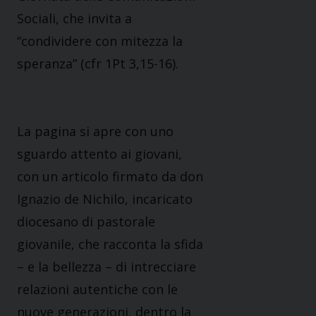
Sociali, che invita a
“condividere con mitezza la
speranza” (cfr 1Pt 3,15-16).
La pagina si apre con uno
sguardo attento ai giovani,
con un articolo firmato da don
Ignazio de Nichilo, incaricato
diocesano di pastorale
giovanile, che racconta la sfida
– e la bellezza – di intrecciare
relazioni autentiche con le
nuove generazioni, dentro la