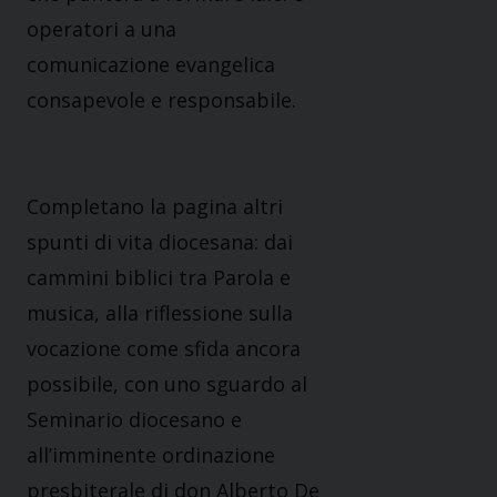
operatori a una
comunicazione evangelica
consapevole e responsabile.
Completano la pagina altri
spunti di vita diocesana: dai
cammini biblici tra Parola e
musica, alla riflessione sulla
vocazione come sfida ancora
possibile, con uno sguardo al
Seminario diocesano e
all’imminente ordinazione
presbiterale di don Alberto De