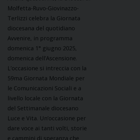
Molfetta-Ruvo-Giovinazzo-
Terlizzi celebra la Giornata
diocesana del quotidiano
Avvenire, in programma
domenica 1° giugno 2025,
domenica dell’Ascensione.
L’occasione si intreccia con la
59ma Giornata Mondiale per
le Comunicazioni Sociali e a
livello locale con la Giornata
del Settimanale diocesano
Luce e Vita. Un’occasione per
dare voce ai tanti volti, storie
e cammini di speranza che