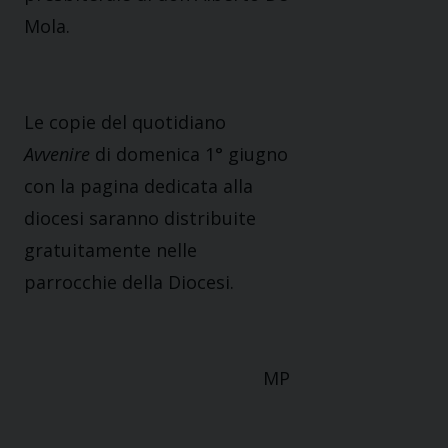
Mola.
Le copie del quotidiano
Avvenire
di domenica 1° giugno
con la pagina dedicata alla
diocesi saranno distribuite
gratuitamente nelle
parrocchie della Diocesi.
MP