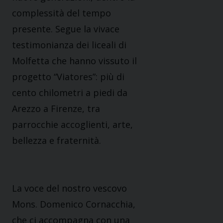
complessità del tempo
presente. Segue la vivace
testimonianza dei liceali di
Molfetta che hanno vissuto il
progetto “Viatores”: più di
cento chilometri a piedi da
Arezzo a Firenze, tra
parrocchie accoglienti, arte,
bellezza e fraternità.
La voce del nostro vescovo
Mons. Domenico Cornacchia,
che ci accompagna con una