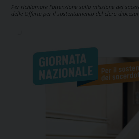
Per richiamare l’attenzione sulla missione dei sac
delle Offerte per il sostentamento del clero diocesan