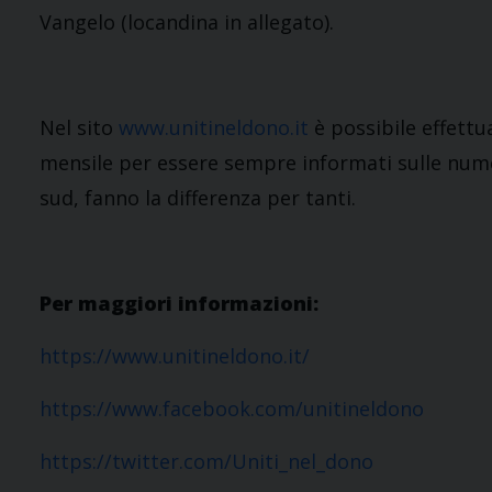
Vangelo (locandina in allegato).
Nel sito
www.unitineldono.it
è possibile effettu
mensile per essere sempre informati sulle nume
sud, fanno la differenza per tanti.
Per maggiori informazioni:
https://www.unitineldono.it/
https://www.facebook.com/unitineldono
https://twitter.com/Uniti_nel_dono