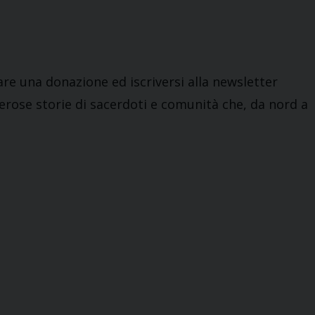
are una donazione ed iscriversi alla newsletter
rose storie di sacerdoti e comunità che, da nord a