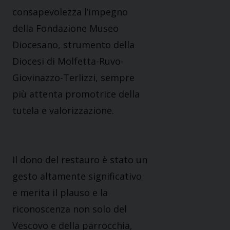
consapevolezza l’impegno
della Fondazione Museo
Diocesano, strumento della
Diocesi di Molfetta-Ruvo-
Giovinazzo-Terlizzi, sempre
più attenta promotrice della
tutela e valorizzazione.
Il dono del restauro è stato un
gesto altamente significativo
e merita il plauso e la
riconoscenza non solo del
Vescovo e della parrocchia,