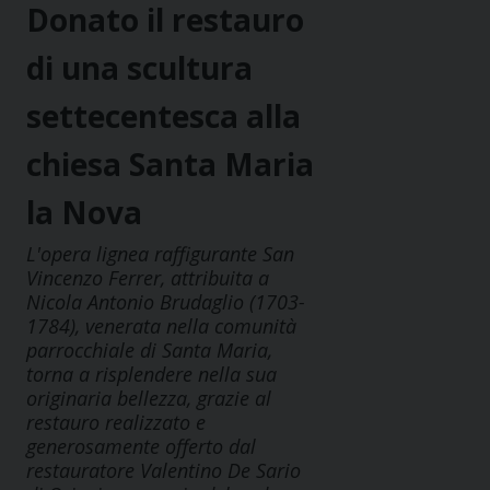
Donato il restauro
di una scultura
settecentesca alla
chiesa Santa Maria
la Nova
L'opera lignea raffigurante San
Vincenzo Ferrer, attribuita a
Nicola Antonio Brudaglio (1703-
1784), venerata nella comunità
parrocchiale di Santa Maria,
torna a risplendere nella sua
originaria bellezza, grazie al
restauro realizzato e
generosamente offerto dal
restauratore Valentino De Sario