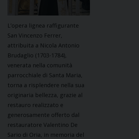
L’opera lignea raffigurante
San Vincenzo Ferrer,
attribuita a Nicola Antonio
Brudaglio (1703-1784),
venerata nella comunità
parrocchiale di Santa Maria,
torna a risplendere nella sua
originaria bellezza, grazie al
restauro realizzato e
generosamente offerto dal
restauratore Valentino De
Sario di Oria, in memoria del