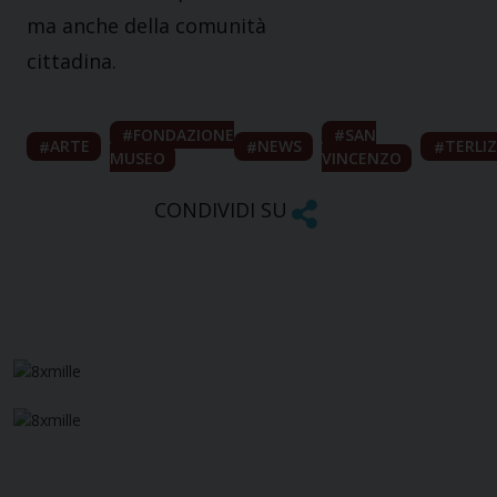
ma anche della comunità
cittadina.
FONDAZIONE
SAN
ARTE
NEWS
TERLIZ
MUSEO
VINCENZO
CONDIVIDI SU