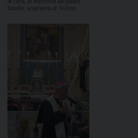
di Oria, in memoria del padre
Basilio, originario di Terlizzi.