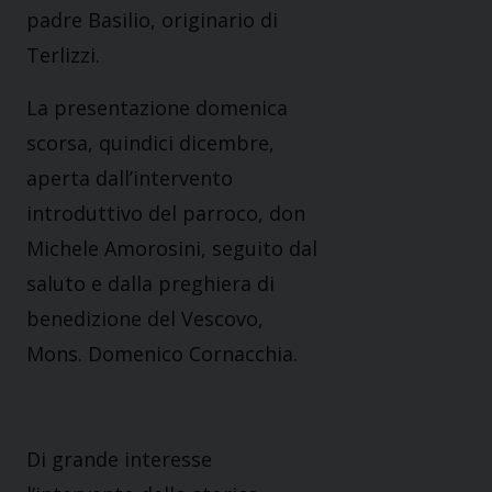
padre Basilio, originario di
Terlizzi.
La presentazione domenica
scorsa, quindici dicembre,
aperta dall’intervento
introduttivo del parroco, don
Michele Amorosini, seguito dal
saluto e dalla preghiera di
benedizione del Vescovo,
Mons. Domenico Cornacchia.
Di grande interesse