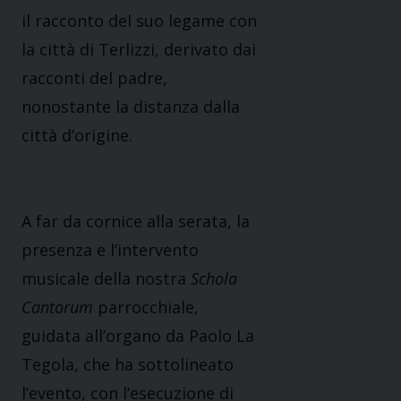
il racconto del suo legame con
la città di Terlizzi, derivato dai
racconti del padre,
nonostante la distanza dalla
città d’origine.
A far da cornice alla serata, la
presenza e l’intervento
musicale della nostra
Schola
Cantorum
parrocchiale,
guidata all’organo da Paolo La
Tegola, che ha sottolineato
l’evento, con l’esecuzione di