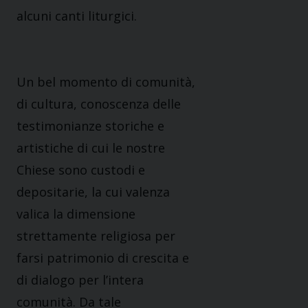
alcuni canti liturgici.
Un bel momento di comunità,
di cultura, conoscenza delle
testimonianze storiche e
artistiche di cui le nostre
Chiese sono custodi e
depositarie, la cui valenza
valica la dimensione
strettamente religiosa per
farsi patrimonio di crescita e
di dialogo per l’intera
comunità. Da tale