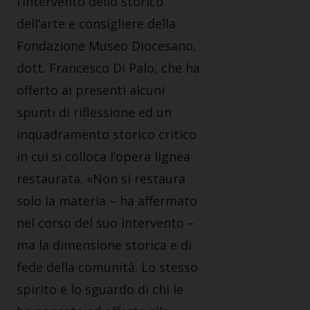
l’intervento dello storico
dell’arte e consigliere della
Fondazione Museo Diocesano,
dott. Francesco Di Palo, che ha
offerto ai presenti alcuni
spunti di riflessione ed un
inquadramento storico critico
in cui si colloca l’opera lignea
restaurata. «Non si restaura
solo la materia – ha affermato
nel corso del suo intervento –
ma la dimensione storica e di
fede della comunità. Lo stesso
spirito e lo sguardo di chi le