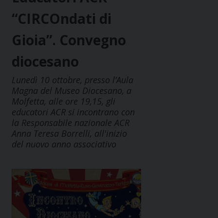
“CIRCOndati di
Gioia”. Convegno
diocesano
Lunedì 10 ottobre, presso l’Aula
Magna del Museo Diocesano, a
Molfetta, alle ore 19,15, gli
educatori ACR si incontrano con
la Responsabile nazionale ACR
Anna Teresa Borrelli, all'inizio
del nuovo anno associativo