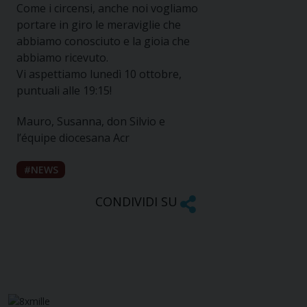
Come i circensi, anche noi vogliamo
portare in giro le meraviglie che
abbiamo conosciuto e la gioia che
abbiamo ricevuto.
Vi aspettiamo lunedì 10 ottobre,
puntuali alle 19:15!
Mauro, Susanna, don Silvio e
l’équipe diocesana Acr
NEWS
CONDIVIDI SU