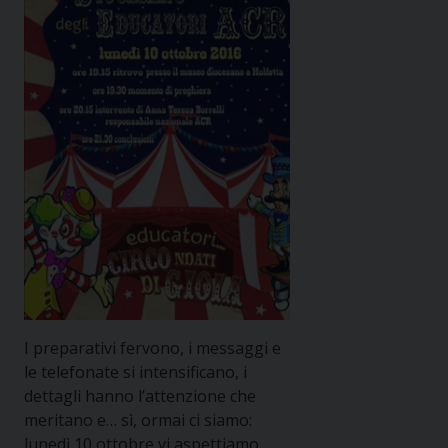
I preparativi fervono, i messaggi e
le telefonate si intensificano, i
dettagli hanno l’attenzione che
meritano e… sì, ormai ci siamo:
lunedì 10 ottobre vi aspettiamo