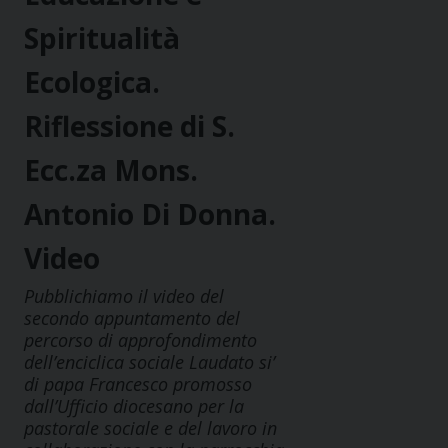
Spiritualità
Ecologica.
Riflessione di S.
Ecc.za Mons.
Antonio Di Donna.
Video
Pubblichiamo il video del
secondo appuntamento del
percorso di approfondimento
dell’enciclica sociale Laudato si’
di papa Francesco promosso
dall’Ufficio diocesano per la
pastorale sociale e del lavoro in