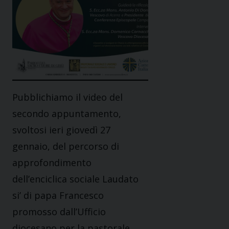
Pubblichiamo il video del
secondo appuntamento,
svoltosi ieri giovedì 27
gennaio, del percorso di
approfondimento
dell’enciclica sociale Laudato
si’ di papa Francesco
promosso dall’Ufficio
diocesano per la pastorale