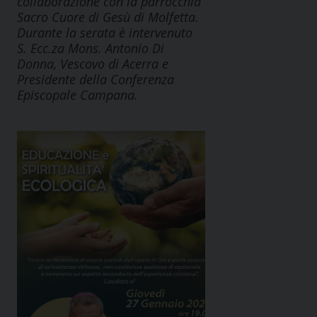
collaborazione con la parrocchia
Sacro Cuore di Gesù di Molfetta.
Durante la serata è intervenuto
S. Ecc.za Mons. Antonio Di
Donna, Vescovo di Acerra e
Presidente della Conferenza
Episcopale Campana.