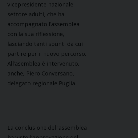
vicepresidente nazionale
settore adulti, che ha
accompagnato l’assemblea
con la sua riflessione,
lasciando tanti spunti da cui
partire per il nuovo percorso.
All’asemblea è intervenuto,
anche, Piero Conversano,
delegato regionale Puglia.
La conclusione dell’assemblea
ha visto l’approvazione del