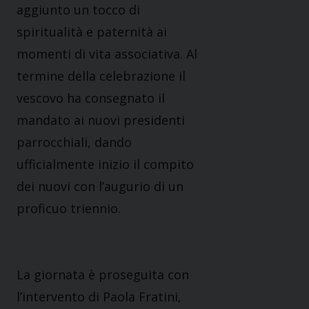
aggiunto un tocco di
spiritualità e paternità ai
momenti di vita associativa. Al
termine della celebrazione il
vescovo ha consegnato il
mandato ai nuovi presidenti
parrocchiali, dando
ufficialmente inizio il compito
dei nuovi con l’augurio di un
proficuo triennio.
La giornata è proseguita con
l’intervento di Paola Fratini,