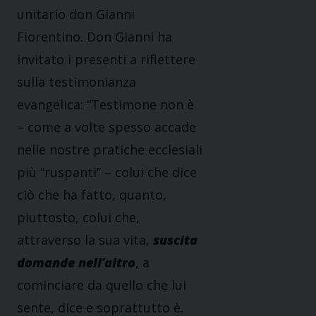
unitario don Gianni
Fiorentino. Don Gianni ha
invitato i presenti a riflettere
sulla testimonianza
evangelica: “Testimone non è
– come a volte spesso accade
nelle nostre pratiche ecclesiali
più “ruspanti” – colui che dice
ciò che ha fatto, quanto,
piuttosto, colui che,
attraverso la sua vita,
suscita
domande nell’altro
, a
cominciare da quello che lui
sente, dice e soprattutto è.