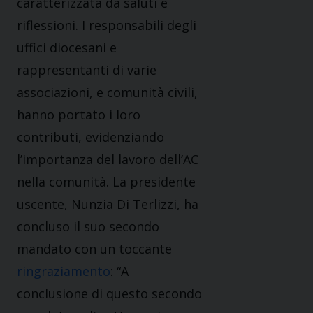
caratterizzata da saluti e
riflessioni. I responsabili degli
uffici diocesani e
rappresentanti di varie
associazioni, e comunità civili,
hanno portato i loro
contributi, evidenziando
l’importanza del lavoro dell’AC
nella comunità. La presidente
uscente, Nunzia Di Terlizzi, ha
concluso il suo secondo
mandato con un toccante
ringraziamento
: “A
conclusione di questo secondo