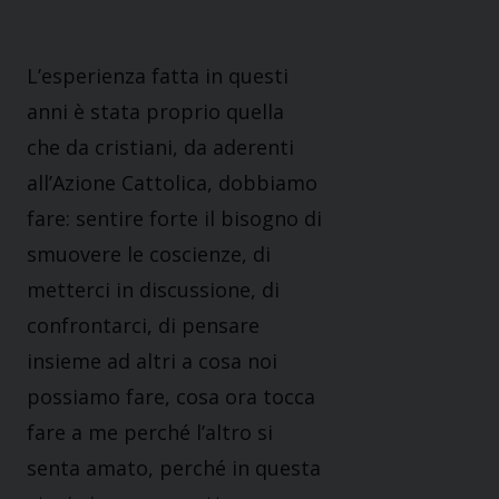
L’esperienza fatta in questi
anni è stata proprio quella
che da cristiani, da aderenti
all’Azione Cattolica, dobbiamo
fare: sentire forte il bisogno di
smuovere le coscienze, di
metterci in discussione, di
confrontarci, di pensare
insieme ad altri a cosa noi
possiamo fare, cosa ora tocca
fare a me perché l’altro si
senta amato, perché in questa