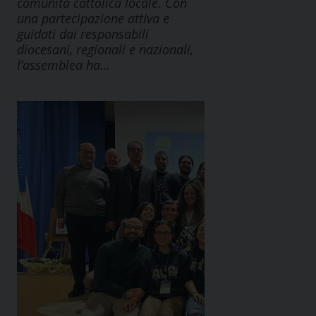
comunità cattolica locale. Con
una partecipazione attiva e
guidati dai responsabili
diocesani, regionali e nazionali,
l’assemblea ha…