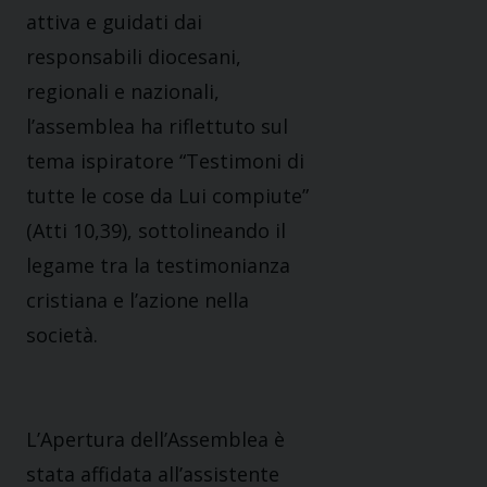
attiva e guidati dai
responsabili diocesani,
regionali e nazionali,
l’assemblea ha riflettuto sul
tema ispiratore “Testimoni di
tutte le cose da Lui compiute”
(Atti 10,39), sottolineando il
legame tra la testimonianza
cristiana e l’azione nella
società.
L’Apertura dell’Assemblea è
stata affidata all’assistente