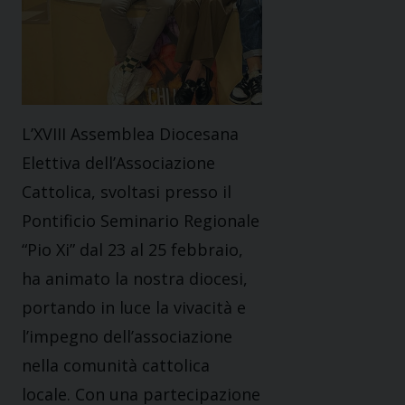
L’XVIII Assemblea Diocesana
Elettiva dell’Associazione
Cattolica, svoltasi presso il
Pontificio Seminario Regionale
“Pio Xi” dal 23 al 25 febbraio,
ha animato la nostra diocesi,
portando in luce la vivacità e
l’impegno dell’associazione
nella comunità cattolica
locale. Con una partecipazione