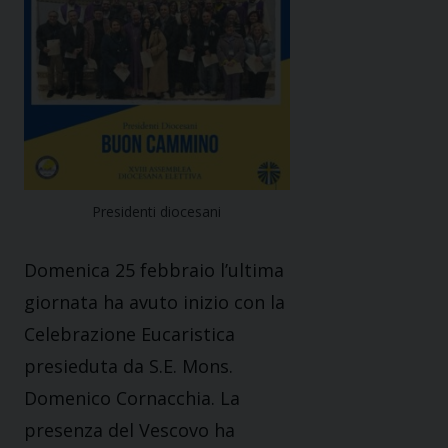
Presidenti diocesani
Domenica 25 febbraio l’ultima
giornata ha avuto inizio con la
Celebrazione Eucaristica
presieduta da S.E. Mons.
Domenico Cornacchia. La
presenza del Vescovo ha