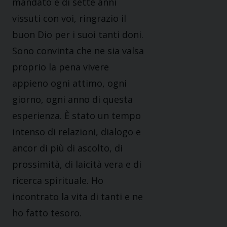
mandato e di sette anni
vissuti con voi, ringrazio il
buon Dio per i suoi tanti doni.
Sono convinta che ne sia valsa
proprio la pena vivere
appieno ogni attimo, ogni
giorno, ogni anno di questa
esperienza. È stato un tempo
intenso di relazioni, dialogo e
ancor di più di ascolto, di
prossimità, di laicità vera e di
ricerca spirituale. Ho
incontrato la vita di tanti e ne
ho fatto tesoro.