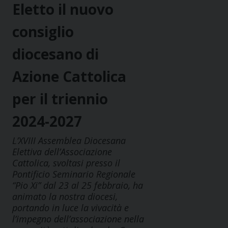
Eletto il nuovo
consiglio
diocesano di
Azione Cattolica
per il triennio
2024-2027
L’XVIII Assemblea Diocesana
Elettiva dell’Associazione
Cattolica, svoltasi presso il
Pontificio Seminario Regionale
“Pio Xi” dal 23 al 25 febbraio, ha
animato la nostra diocesi,
portando in luce la vivacità e
l’impegno dell’associazione nella