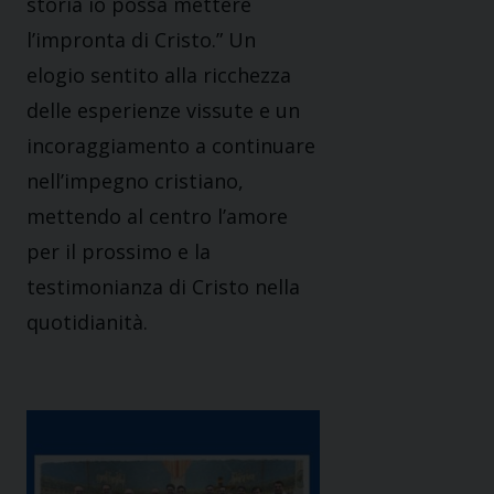
storia io possa mettere
l’impronta di Cristo.” Un
elogio sentito alla ricchezza
delle esperienze vissute e un
incoraggiamento a continuare
nell’impegno cristiano,
mettendo al centro l’amore
per il prossimo e la
testimonianza di Cristo nella
quotidianità.