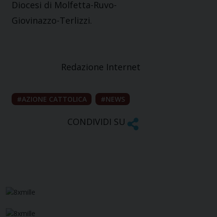
Diocesi di Molfetta-Ruvo-
Giovinazzo-Terlizzi.
Redazione Internet
AZIONE CATTOLICA
NEWS
CONDIVIDI SU