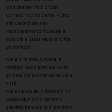
tradizionale “Falò di San
Corrado” (Corso Dante, vicino
alla Cattedrale) con
intrattenimento musicale a
cura della Bassa Musica “Città
di Molfetta”
Nei giorni della Novena, al
mattino, sono previste visite
guidate delle scolaresche della
città
Nella serata del 9 febbraio, in
piazza Municipio, saranno
allestite bancarelle di prodotti