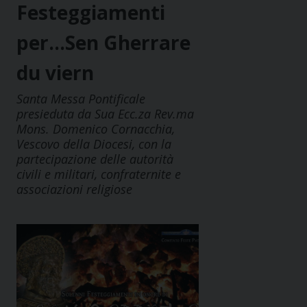
Festeggiamenti
per…Sen Gherrare
du viern
Santa Messa Pontificale
presieduta da Sua Ecc.za Rev.ma
Mons. Domenico Cornacchia,
Vescovo della Diocesi, con la
partecipazione delle autorità
civili e militari, confraternite e
associazioni religiose