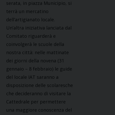
serata, in piazza Municipio, si
terrà un mercatino
dell’artigianato locale.
Un’altra iniziativa lanciata dal
Comitato riguarderà e
coinvolgerà le scuole della
nostra città: nelle mattinate
dei giorni della novena (31
gennaio – 8 febbraio) le guide
del locale IAT saranno a
disposizione delle scolaresche
che decideranno di visitare la
Cattedrale per permettere
una maggiore conoscenza del