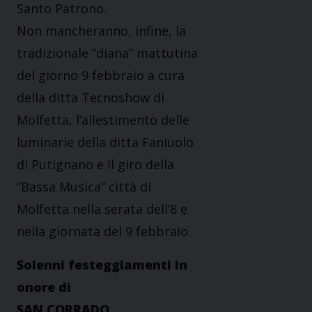
Santo Patrono.
Non mancheranno, infine, la
tradizionale “diana” mattutina
del giorno 9 febbraio a cura
della ditta Tecnoshow di
Molfetta, l’allestimento delle
luminarie della ditta Faniuolo
di Putignano e il giro della
“Bassa Musica” città di
Molfetta nella serata dell’8 e
nella giornata del 9 febbraio.
Solenni festeggiamenti in
onore di
SAN CORRADO