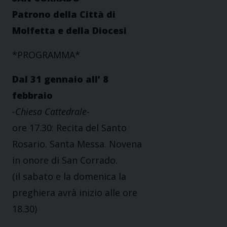
Patrono della Città di
Molfetta e della Diocesi
*PROGRAMMA*
Dal 31 gennaio all’ 8
febbraio
-Chiesa Cattedrale-
ore 17.30: Recita del Santo
Rosario. Santa Messa. Novena
in onore di San Corrado.
(il sabato e la domenica la
preghiera avrà inizio alle ore
18.30)