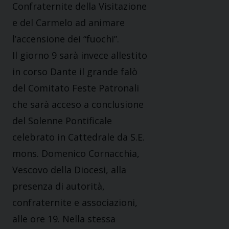
Confraternite della Visitazione
e del Carmelo ad animare
l’accensione dei “fuochi”.
Il giorno 9 sarà invece allestito
in corso Dante il grande falò
del Comitato Feste Patronali
che sarà acceso a conclusione
del Solenne Pontificale
celebrato in Cattedrale da S.E.
mons. Domenico Cornacchia,
Vescovo della Diocesi, alla
presenza di autorità,
confraternite e associazioni,
alle ore 19. Nella stessa