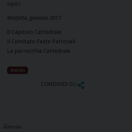
tipici
Molfetta, gennaio 2017
Il Capitolo Cattedrale
Il Comitato Feste Patronali
La parrocchia Cattedrale
NEWS
CONDIVIDI SU