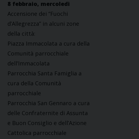
8 febbraio, mercoledì
Accensione dei “Fuochi
d’Allegrezza” in alcuni zone
della città:
Piazza Immacolata a cura della
Comunità parrocchiale
dell’Immacolata
Parrocchia Santa Famiglia a
cura della Comunità
parrocchiale
Parrocchia San Gennaro a cura
delle Confraternite di Assunta
e Buon Consiglio e dell’Azione
Cattolica parrocchiale