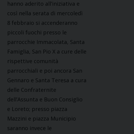
hanno aderito all’iniziativa e
così nella serata di mercoledì
8 febbraio si accenderanno
piccoli fuochi presso le
parrocchie Immacolata, Santa
Famiglia, San Pio X a cure delle
rispettive comunità
parrocchiali e poi ancora San
Gennaro e Santa Teresa a cura
delle Confraternite
dell’Assunta e Buon Consiglio
e Loreto; presso piazza
Mazzini e piazza Municipio
saranno invece le