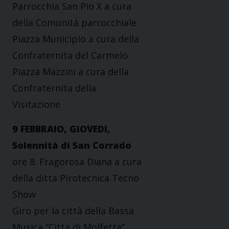
Parrocchia San Pio X a cura
della Comunità parrocchiale
Piazza Municipio a cura della
Confraternita del Carmelo
Piazza Mazzini a cura della
Confraternita della
Visitazione
9 FEBBRAIO, GIOVEDI,
Solennità di San Corrado
ore 8: Fragorosa Diana a cura
della ditta Pirotecnica Tecno
Show
Giro per la città della Bassa
Musica “Città di Molfetta”