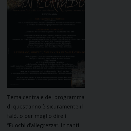
Tema centrale del programma
di quest’anno è sicuramente il
falò, o per meglio dire i
“Fuochi d’allegrezza”. In tanti