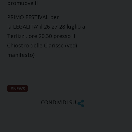
promuove il
PRIMO FESTIVAL per
la LEGALITA’ il 26-27-28 luglio a
Terlizzi, ore 20,30 presso il
Chiostro delle Clarisse (vedi
manifesto).
NEWS
CONDIVIDI SU