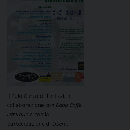
Il Polo Civico di Terlizzi, in
collaborazione con
Dada Caffè
letterario
e con la
partecipazione di
Libera
,