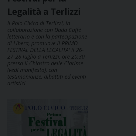
Legalità a Terlizzi
Il Polo Civico di Terlizzi, in
collaborazione con Dada Caffè
letterario e con la partecipazione
di Libera, promuove il PRIMO
FESTIVAL DELLA LEGALITA' il 26-
27-28 luglio a Terlizzi, ore 20,30
presso il Chiostro delle Clarisse
(vedi manifesto), con
testimonianze, dibattiti ed eventi
artistici.