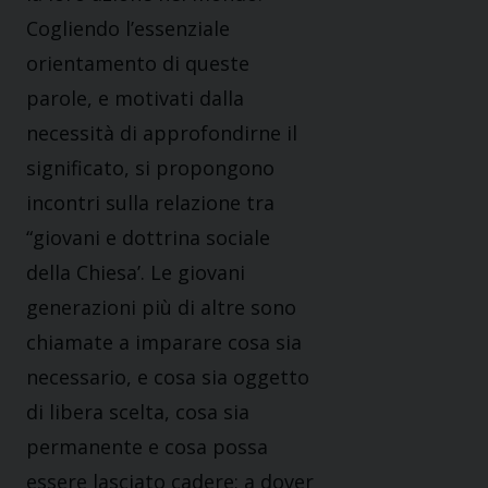
Cogliendo l’essenziale
orientamento di queste
parole, e motivati dalla
necessità di approfondirne il
significato, si propongono
incontri sulla relazione tra
“giovani e dottrina sociale
della Chiesa’. Le giovani
generazioni più di altre sono
chiamate a imparare cosa sia
necessario, e cosa sia oggetto
di libera scelta, cosa sia
permanente e cosa possa
essere lasciato cadere; a dover