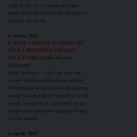
e stile di vita che i cristiani nel tempo
hanno maturato a partire dal Vangelo nel
vivere la vita sociale.
23 marzo 2011
IL BENE COMUNE E I PRINCIPI
DELLA
DOTTRINA SOCIALE
DELLA CHIESA
(don Michele
Stragapede)
Quali i principi e i criteri per una vita
sociale rispettosa della persona umana?
Presentazione dei principi che la Dottrina
sociale ha elaborato per valutare la realtà
sociale, e coglierne la conformità ad un
disegno profondamente rispettoso di ogni
persona umana.
14 aprile
2011