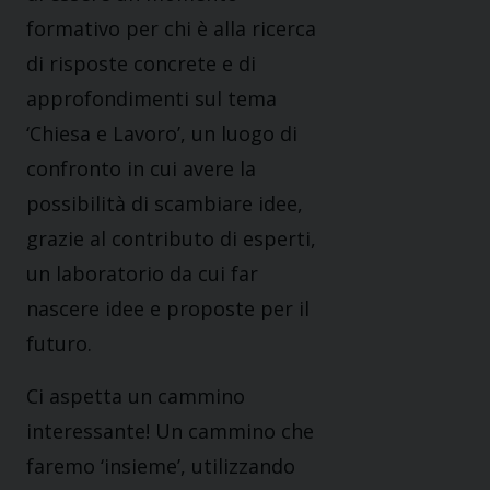
formativo per chi è alla ricerca
di risposte concrete e di
approfondimenti sul tema
‘Chiesa e Lavoro’, un luogo di
confronto in cui avere la
possibilità di scambiare idee,
grazie al contributo di esperti,
un laboratorio da cui far
nascere idee e proposte per il
futuro.
Ci aspetta un cammino
interessante! Un cammino che
faremo ‘insieme’, utilizzando