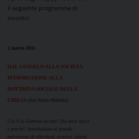
il seguente programma di
incontri:
2 marzo 2011
DAL VANGELO ALLA SOCIETÀ.
INTRODUZIONE ALLA
DOTTRINA SOCIALE DELLA
CHIESA
(don Paolo Malerba)
Cos’è la Dottrina sociale? Da dove nasce
e perché? Introduzione al grande
patrimonio di riflessioni, pensieri, azioni