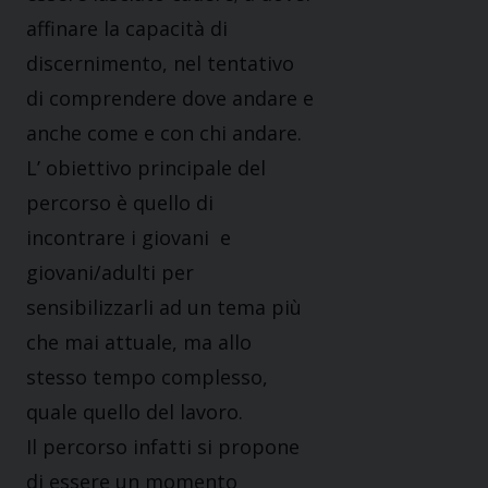
affinare la capacità di
discernimento, nel tentativo
di comprendere dove andare e
anche come e con chi andare.
L’ obiettivo principale del
percorso è quello di
incontrare i giovani
e
giovani/adulti per
sensibilizzarli ad un tema più
che mai attuale, ma allo
stesso tempo complesso,
quale quello del lavoro.
Il percorso infatti si propone
di essere un momento