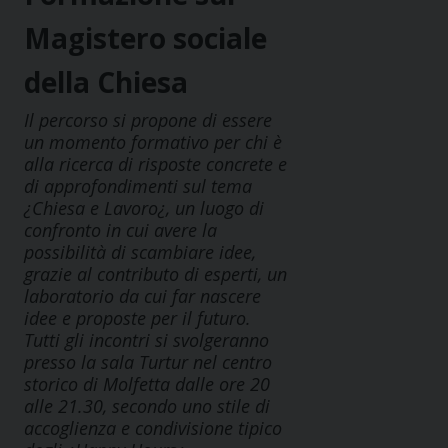
Magistero sociale
della Chiesa
Il percorso si propone di essere
un momento formativo per chi è
alla ricerca di risposte concrete e
di approfondimenti sul tema
¿Chiesa e Lavoro¿, un luogo di
confronto in cui avere la
possibilità di scambiare idee,
grazie al contributo di esperti, un
laboratorio da cui far nascere
idee e proposte per il futuro.
Tutti gli incontri si svolgeranno
presso la sala Turtur nel centro
storico di Molfetta dalle ore 20
alle 21.30, secondo uno stile di
accoglienza e condivisione tipico