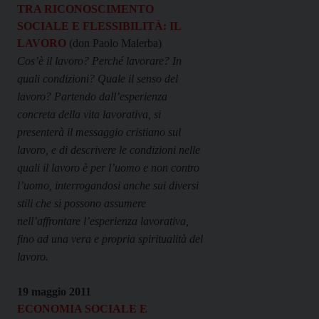
TRA RICONOSCIMENTO
SOCIALE
E FLESSIBILITÀ: IL
LAVORO
(don Paolo Malerba)
Cos’è il lavoro? Perché lavorare? In
quali condizioni? Quale il senso del
lavoro? Partendo dall’esperienza
concreta della vita lavorativa, si
presenterà il messaggio cristiano sul
lavoro, e di descrivere le condizioni nelle
quali il lavoro è per l’uomo e non contro
l’uomo, interrogandosi anche sui diversi
stili che si possono assumere
nell’affrontare l’esperienza lavorativa,
fino ad una vera e propria spiritualità del
lavoro.
19 maggio 2011
ECONOMIA SOCIALE E