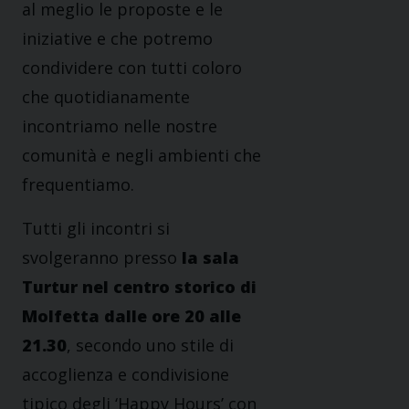
al meglio le proposte e le
iniziative e che potremo
condividere con tutti coloro
che quotidianamente
incontriamo nelle nostre
comunità e negli ambienti che
frequentiamo.
Tutti gli incontri si
svolgeranno presso
la sala
Turtur nel centro storico di
Molfetta dalle ore 20 alle
21.30
, secondo uno stile di
accoglienza e condivisione
tipico degli ‘Happy Hours’ con