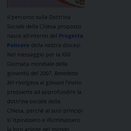
Il percorso sulla Dottrina
Sociale della Chiesa proposto
nasce all’interno del
Progetto
Policoro
della nostra diocesi.
Nel messaggio per
la XXII
Giornata
mondiale della
gioventù del 2007,
Benedetto
XVI
rivolgeva ai giovani l’invito
pressante ad approfondire la
dottrina sociale della
Chiesa, perché ai suoi principi
si ispirassero e illuminassero
la loro azione nel mondo.