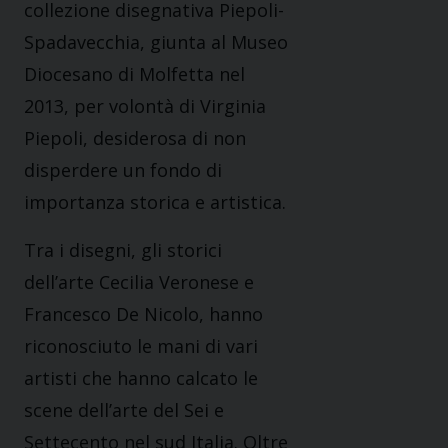
collezione disegnativa Piepoli-
Spadavecchia, giunta al Museo
Diocesano di Molfetta nel
2013, per volontà di Virginia
Piepoli, desiderosa di non
disperdere un fondo di
importanza storica e artistica.
Tra i disegni, gli storici
dell’arte Cecilia Veronese e
Francesco De Nicolo, hanno
riconosciuto le mani di vari
artisti che hanno calcato le
scene dell’arte del Sei e
Settecento nel sud Italia. Oltre