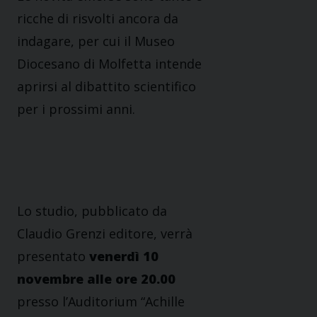
ricche di risvolti ancora da
indagare, per cui il Museo
Diocesano di Molfetta intende
aprirsi al dibattito scientifico
per i prossimi anni.
Lo studio, pubblicato da
Claudio Grenzi editore, verrà
presentato
venerdì 10
novembre alle ore 20.00
presso l’Auditorium “Achille