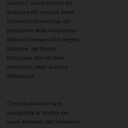
Salvucci”, alla presenza del
direttore del vescovo Mons.
Domenico Cornacchia, del
presidente della Fondazione
Museo Diocesano don Angelo
Mazzone, del Museo
Diocesano don Michele
Amorosini, degli autori e
dell’editore.
Contestualmente sarà
inaugurata la mostra nei
nuovi Ambienti del Seminario