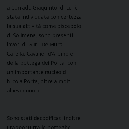
a Corrado Giaquinto, di cui è
stata individuata con certezza
la sua attività come discepolo
di Solimena, sono presenti
lavori di Gliri, De Mura,
Carella, Cavalier d’Arpino e
della bottega dei Porta, con
un importante nucleo di
Nicola Porta, oltre a molti
allievi minori.
Sono stati decodificati inoltre
i rapporti tra le botteghe