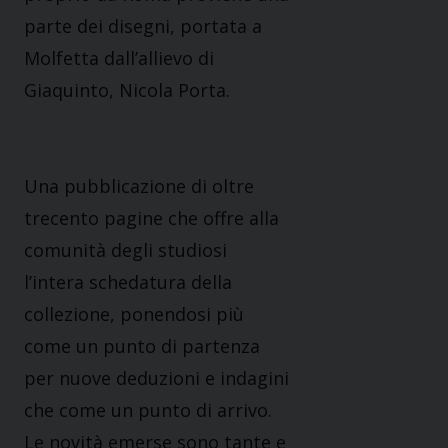
parte dei disegni, portata a
Molfetta dall’allievo di
Giaquinto, Nicola Porta.
Una pubblicazione di oltre
trecento pagine che offre alla
comunità degli studiosi
l’intera schedatura della
collezione, ponendosi più
come un punto di partenza
per nuove deduzioni e indagini
che come un punto di arrivo.
Le novità emerse sono tante e