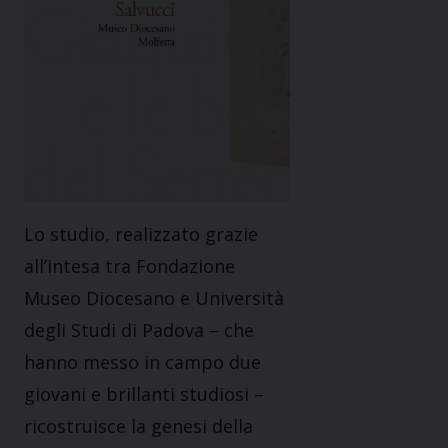
Lo studio, realizzato grazie
all’intesa tra Fondazione
Museo Diocesano e Università
degli Studi di Padova – che
hanno messo in campo due
giovani e brillanti studiosi –
ricostruisce la genesi della