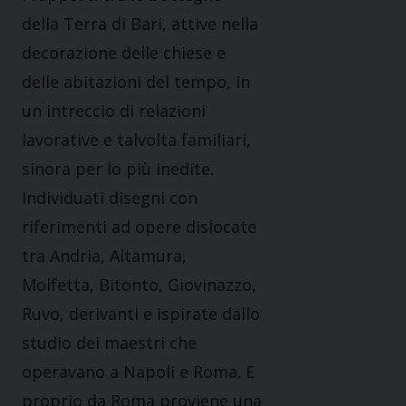
della Terra di Bari, attive nella
decorazione delle chiese e
delle abitazioni del tempo, in
un intreccio di relazioni
lavorative e talvolta familiari,
sinora per lo più inedite.
Individuati disegni con
riferimenti ad opere dislocate
tra Andria, Altamura,
Molfetta, Bitonto, Giovinazzo,
Ruvo, derivanti e ispirate dallo
studio dei maestri che
operavano a Napoli e Roma. E
proprio da Roma proviene una