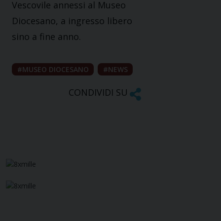
Vescovile annessi al Museo
Diocesano, a ingresso libero
sino a fine anno.
MUSEO DIOCESANO
NEWS
CONDIVIDI SU