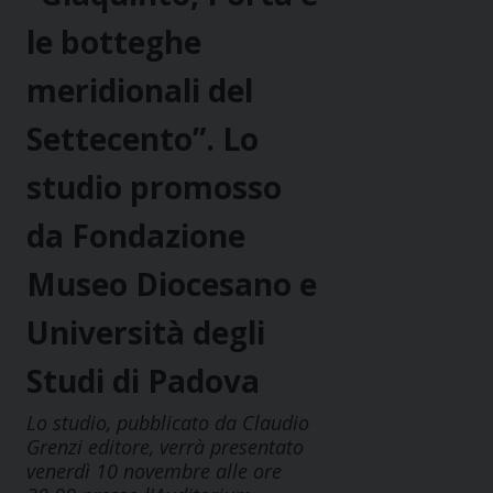
le botteghe
meridionali del
Settecento”. Lo
studio promosso
da Fondazione
Museo Diocesano e
Università degli
Studi di Padova
Lo studio, pubblicato da Claudio
Grenzi editore, verrà presentato
venerdì 10 novembre alle ore