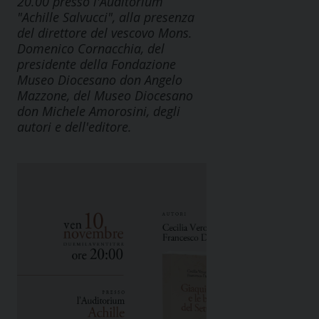
20.00 presso l'Auditorium
"Achille Salvucci", alla presenza
del direttore del vescovo Mons.
Domenico Cornacchia, del
presidente della Fondazione
Museo Diocesano don Angelo
Mazzone, del Museo Diocesano
don Michele Amorosini, degli
autori e dell'editore.