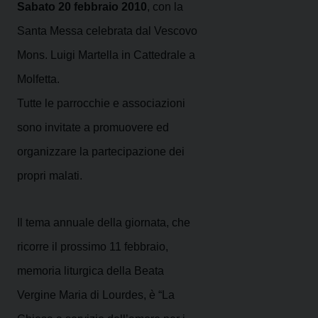
Sabato 20 febbraio 2010
, con la
Santa Messa celebrata dal Vescovo
Mons. Luigi Martella in Cattedrale a
Molfetta.
Tutte le parrocchie e associazioni
sono invitate a promuovere ed
organizzare la partecipazione dei
propri malati.
Il tema annuale della giornata, che
ricorre il prossimo 11 febbraio,
memoria liturgica della Beata
Vergine Maria di Lourdes, è “La