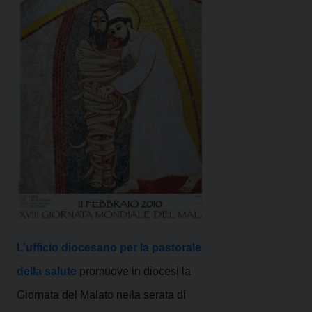
L’ufficio diocesano per la pastorale
della salute
promuove in diocesi la
Giornata del Malato nella serata di