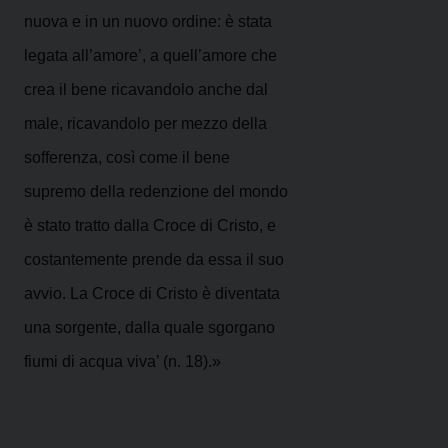
nuova e in un nuovo ordine: è stata
legata all’amore’, a quell’amore che
crea il bene ricavandolo anche dal
male, ricavandolo per mezzo della
sofferenza, così come il bene
supremo della redenzione del mondo
è stato tratto dalla Croce di Cristo, e
costantemente prende da essa il suo
avvio. La Croce di Cristo è diventata
una sorgente, dalla quale sgorgano
fiumi di acqua viva’ (n. 18).»