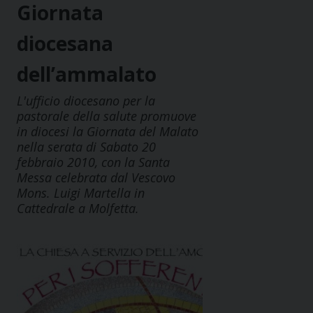
Giornata
diocesana
dell’ammalato
L'ufficio diocesano per la
pastorale della salute promuove
in diocesi la Giornata del Malato
nella serata di Sabato 20
febbraio 2010, con la Santa
Messa celebrata dal Vescovo
Mons. Luigi Martella in
Cattedrale a Molfetta.