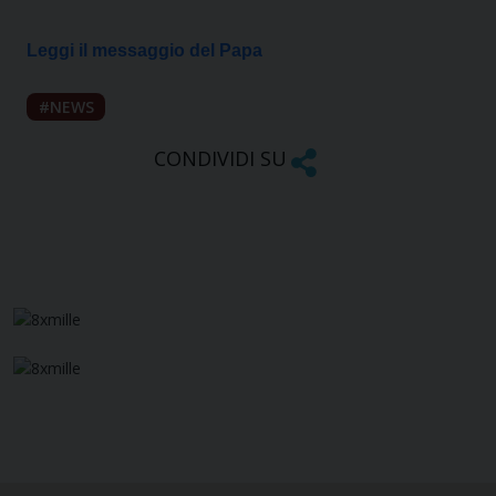
Leggi il messaggio del Papa
NEWS
CONDIVIDI SU