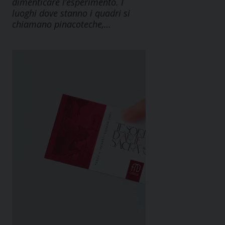
dimenticare l’esperimento. I
luoghi dove stanno i quadri si
chiamano pinacoteche,…