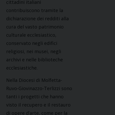
cittadini italiani
contribuiscono tramite la
dichiarazione dei redditi alla
cura del vasto patrimonio
culturale ecclesiastico,
conservato negli edifici
religiosi, nei musei, negli
archivi e nelle biblioteche
ecclesiastiche.
Nella Diocesi di Molfetta-
Ruvo-Giovinazzo-Terlizzi sono
tanti i progetti che hanno
visto il recupero e il restauro
di opere d’arte, come per la