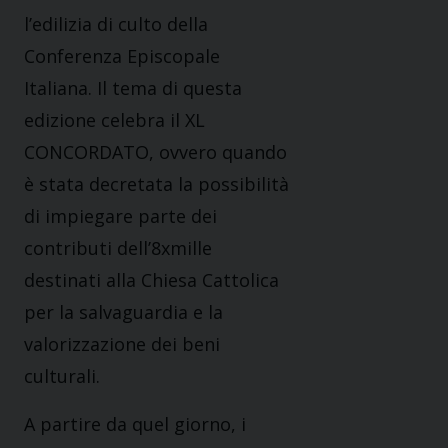
l’edilizia di culto della
Conferenza Episcopale
Italiana. Il tema di questa
edizione celebra il XL
CONCORDATO, ovvero quando
è stata decretata la possibilità
di impiegare parte dei
contributi dell’8xmille
destinati alla Chiesa Cattolica
per la salvaguardia e la
valorizzazione dei beni
culturali.
A partire da quel giorno, i