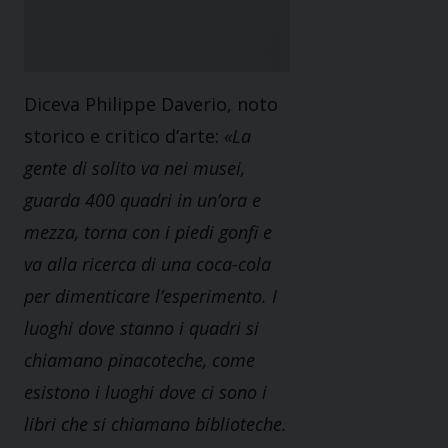
Diceva Philippe Daverio, noto
storico e critico d’arte:
«La
gente di solito va nei musei,
guarda 400 quadri in un’ora e
mezza, torna con i piedi gonfi e
va alla ricerca di una coca-cola
per dimenticare l’esperimento. I
luoghi dove stanno i quadri si
chiamano pinacoteche, come
esistono i luoghi dove ci sono i
libri che si chiamano biblioteche.