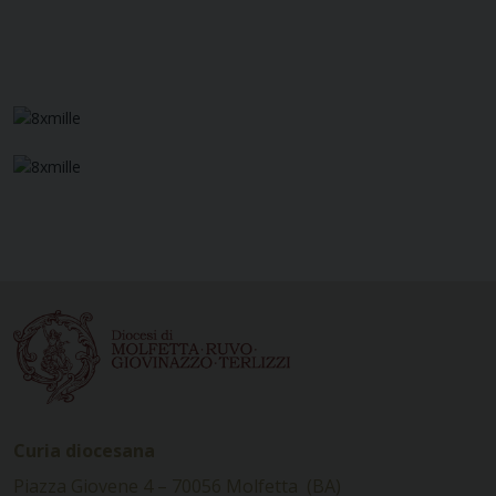
Curia diocesana
Piazza Giovene 4 – 70056 Molfetta (BA)