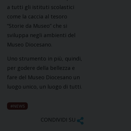
a tutti gli istituti scolastici
come la caccia al tesoro
“Storie da Museo” che si
sviluppa negli ambienti del
Museo Diocesano.
Uno strumento in più, quindi,
per godere della bellezza e
fare del Museo Diocesano un
luogo unico, un luogo di tutti.
NEWS
CONDIVIDI SU