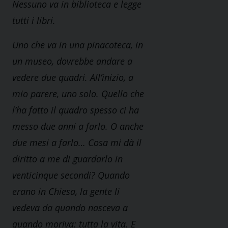
Nessuno va in biblioteca e legge
tutti i libri.
Uno che va in una pinacoteca, in
un museo, dovrebbe andare a
vedere due quadri. All’inizio, a
mio parere, uno solo.
Quello che
l’ha fatto il quadro spesso ci ha
messo due anni a farlo. O anche
due mesi a farlo… Cosa mi dà il
diritto a me di guardarlo in
venticinque secondi? Quando
erano in Chiesa, la gente li
vedeva da quando nasceva a
quando moriva: tutta la vita. E