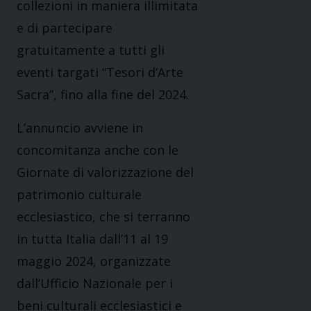
collezioni in maniera illimitata
e di partecipare
gratuitamente a tutti gli
eventi targati “Tesori d’Arte
Sacra”, fino alla fine del 2024.
L’annuncio avviene in
concomitanza anche con le
Giornate di valorizzazione del
patrimonio culturale
ecclesiastico, che si terranno
in tutta Italia dall’11 al 19
maggio 2024, organizzate
dall’Ufficio Nazionale per i
beni culturali ecclesiastici e