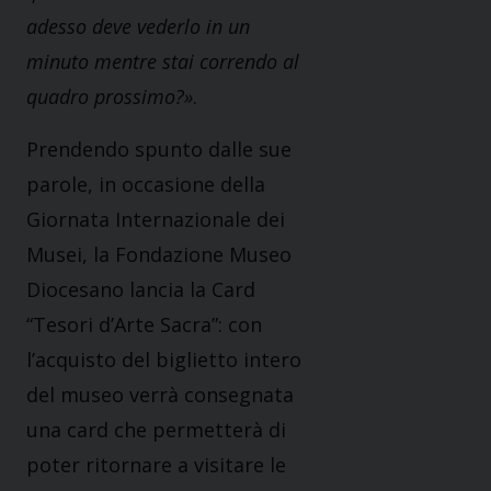
adesso deve vederlo in un
minuto mentre stai correndo al
quadro prossimo?»
.
Prendendo spunto dalle sue
parole, in occasione della
Giornata Internazionale dei
Musei, la Fondazione Museo
Diocesano lancia la Card
“Tesori d’Arte Sacra”: con
l’acquisto del biglietto intero
del museo verrà consegnata
una card che permetterà di
poter ritornare a visitare le