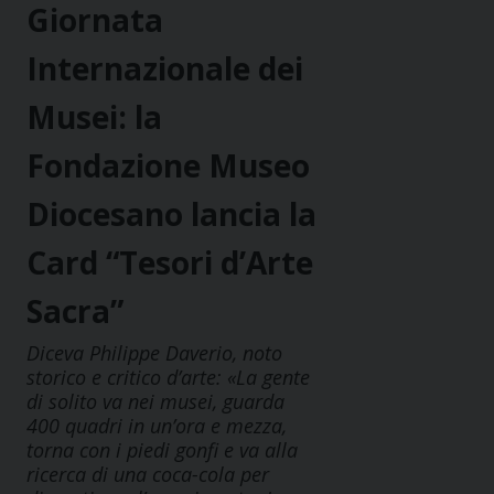
Giornata
Internazionale dei
Musei: la
Fondazione Museo
Diocesano lancia la
Card “Tesori d’Arte
Sacra”
Diceva Philippe Daverio, noto
storico e critico d’arte: «La gente
di solito va nei musei, guarda
400 quadri in un’ora e mezza,
torna con i piedi gonfi e va alla
ricerca di una coca-cola per