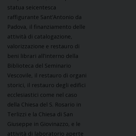
statua seicentesca
raffigurante Sant’Antonio da
Padova, il finanziamento delle
attività di catalogazione,
valorizzazione e restauro di
beni librari all’interno della
Biblioteca del Seminario
Vescovile, il restauro di organi
storici, il restauro degli edifici
ecclesiastici come nel caso
della Chiesa del S. Rosario in
Terlizzi e la Chiesa di San
Giuseppe in Giovinazzo, e le
attività di laboratorio aperte