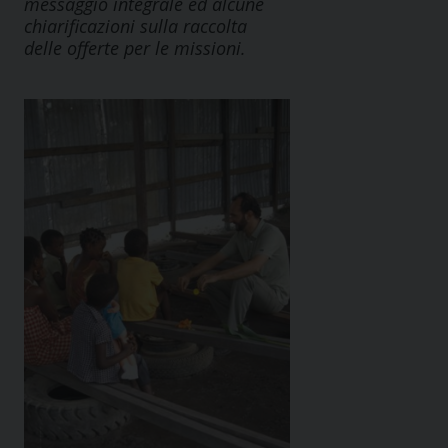
messaggio integrale ed alcune
chiarificazioni sulla raccolta
delle offerte per le missioni.