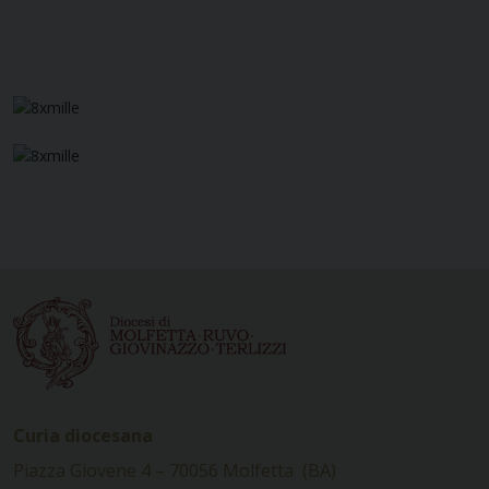
Curia diocesana
Piazza Giovene 4 – 70056 Molfetta (BA)