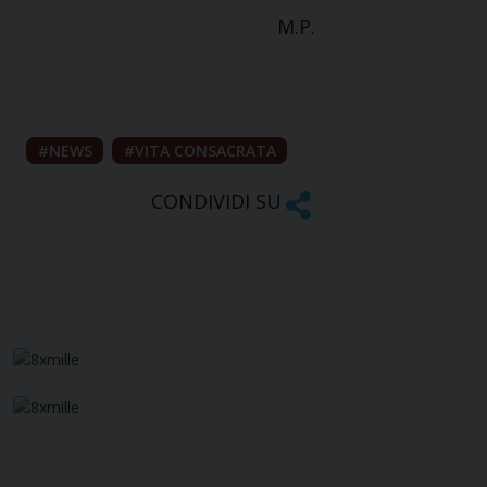
M.P.
NEWS
VITA CONSACRATA
CONDIVIDI SU