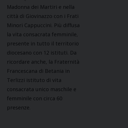
Madonna dei Martiri e nella
città di Giovinazzo con i Frati
Minori Cappuccini. Più diffusa
la vita consacrata femminile,
presente in tutto il territorio
diocesano con 12 istituti. Da
ricordare anche, la Fraternità
Francescana di Betania in
Terlizzi istituto di vita
consacrata unico maschile e
femminile con circa 60
presenze.