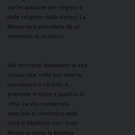
partecipazione dei religiosi e
delle religiose della diocesi. La
Messa sarà preceduta da un
momento di incontro.
Nel territorio diocesano la vita
consacrata, nelle sue diverse
espressioni e carismi, è
presente in tutte e quattro le
città. La vita consacrata
maschile si concentra nelle
città di Molfetta con i Frati
Minori pressso la Basilica