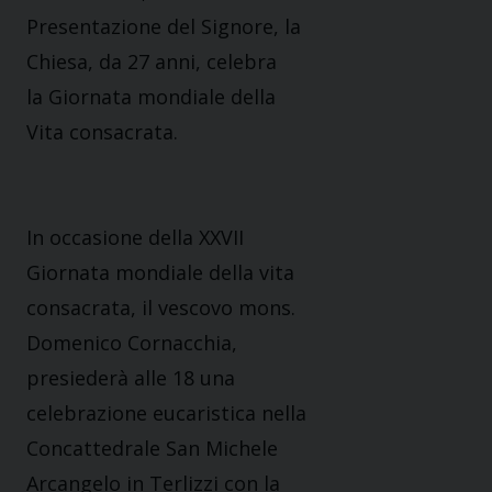
Presentazione del Signore, la
Chiesa, da 27 anni, celebra
la Giornata mondiale della
Vita consacrata.
In occasione della XXVII
Giornata mondiale della vita
consacrata, il vescovo mons.
Domenico Cornacchia,
presiederà alle 18 una
celebrazione eucaristica nella
Concattedrale San Michele
Arcangelo in Terlizzi con la