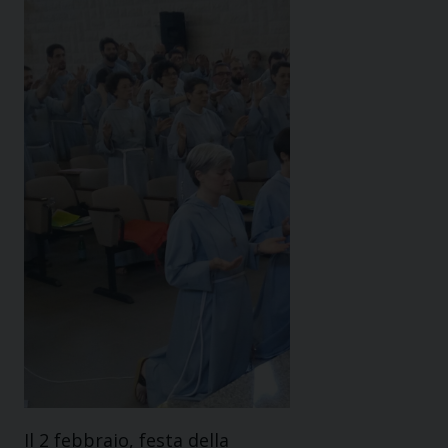
Il 2 febbraio, festa della