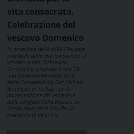
vita consacrata.
Celebrazione del
vescovo Domenico
In occasione della XXVII Giornata
mondiale della vita consacrata, il
vescovo mons. Domenico
Cornacchia, presiederà alle 18
una celebrazione eucaristica
nella Concattedrale San Michele
Arcangelo in Terlizzi con la
partecipazione dei religiosi e
delle religiose della diocesi. La
Messa sarà preceduta da un
momento di incontro.