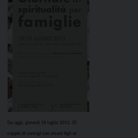
Da oggi, giovedì 18 luglio 2013, 35
coppie di coniugi con alcuni figli al