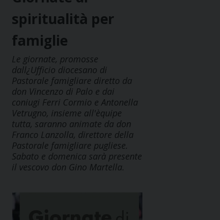
spiritualità per
famiglie
Le giornate, promosse
dall¿Ufficio diocesano di
Pastorale famigliare diretto da
don Vincenzo di Palo e dai
coniugi Ferri Cormio e Antonella
Vetrugno, insieme all'èquipe
tutta, saranno animate da don
Franco Lanzolla, direttore della
Pastorale famigliare pugliese.
Sabato e domenica sarà presente
il vescovo don Gino Martella.