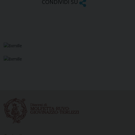
CONDIVIDI SU