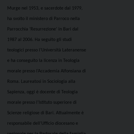
Murge nel 1953, e sacerdote dal 1979,
ha svolto il ministero di Parroco nella
Parrocchia ‘Resurrezione’ in Bari dal
1987 al 2006. Ha seguito gli studi
teologici presso l’Università Lateranense
e ha conseguito la licenza in Teologia
morale presso l’Accademia Alfonsiana di
Roma. Laureatosi in Sociologia alla
Sapienza, oggi è docente di Teologia
morale presso l’Istituto superiore di
Scienze religiose di Bari. Attualmente è
responsabile dell’Ufficio diocesano e