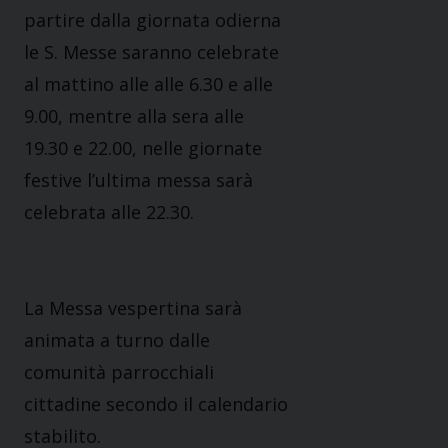
partire dalla giornata odierna
le S. Messe saranno celebrate
al mattino alle alle 6.30 e alle
9.00, mentre alla sera alle
19.30 e 22.00, nelle giornate
festive l’ultima messa sarà
celebrata alle 22.30.
La Messa vespertina sarà
animata a turno dalle
comunità parrocchiali
cittadine secondo il calendario
stabilito.