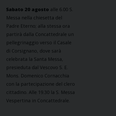
Sabato 20 agosto
alle 6.00 S.
Messa nella chiesetta del
Padre Eterno; alla stessa ora
partirà dalla Concattedrale un
pellegrinaggio verso il Casale
di Corsignano, dove sarà
celebrata la Santa Messa,
presieduta dal Vescovo S. E.
Mons. Domenico Cornacchia
con la partecipazione del clero
cittadino. Alle 19.30 la S. Messa
Vespertina in Concattedrale.