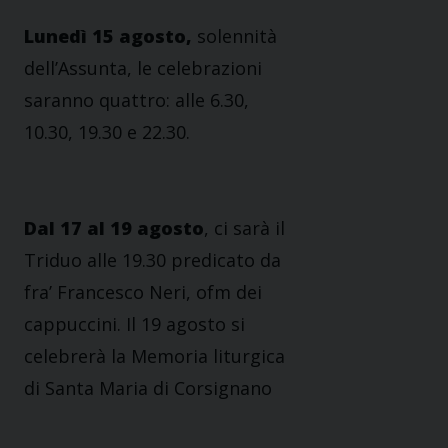
Lunedì 15 agosto,
solennità
dell’Assunta, le celebrazioni
saranno quattro: alle 6.30,
10.30, 19.30 e 22.30.
Dal 17 al 19 agosto
, ci sarà il
Triduo alle 19.30 predicato da
fra’ Francesco Neri, ofm dei
cappuccini. Il 19 agosto si
celebrerà la Memoria liturgica
di Santa Maria di Corsignano