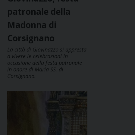
patronale della
Madonna di
Corsignano
La città di Giovinazzo si appresta
a vivere le celebrazioni in
occasione della festa patronale
in onore di Maria SS. di
Corsignano.