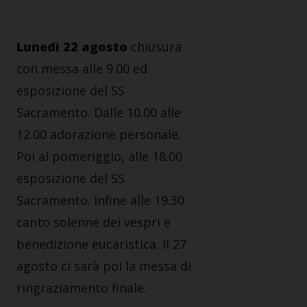
Lunedì 22 agosto
chiusura
con messa alle 9.00 ed
esposizione del SS
Sacramento. Dalle 10.00 alle
12.00 adorazione personale.
Poi al pomeriggio, alle 18.00
esposizione del SS
Sacramento. Infine alle 19.30
canto solenne dei vespri e
benedizione eucaristica. Il 27
agosto ci sarà poi la messa di
ringraziamento finale.