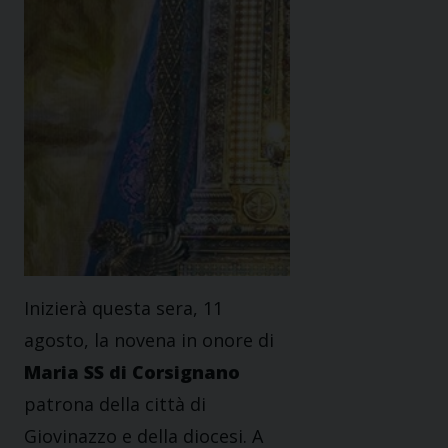
Inizierà questa sera, 11
agosto, la novena in onore di
Maria SS di Corsignano
patrona della città di
Giovinazzo e della diocesi. A