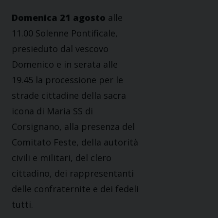
Domenica 21 agosto
alle
11.00 Solenne Pontificale,
presieduto dal vescovo
Domenico e in serata alle
19.45 la processione per le
strade cittadine della sacra
icona di Maria SS di
Corsignano, alla presenza del
Comitato Feste, della autorità
civili e militari, del clero
cittadino, dei rappresentanti
delle confraternite e dei fedeli
tutti.