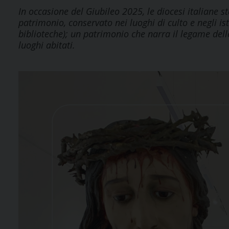
In occasione del Giubileo 2025, le diocesi italiane 
patrimonio, conservato nei luoghi di culto e negli ist
biblioteche); un patrimonio che narra il legame dell
luoghi abitati.