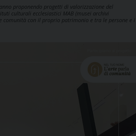
stanno proponendo progetti di valorizzazione del
ituti culturali ecclesiastici MAB (musei archivi
e comunità con il proprio patrimonio e tra le persone e i